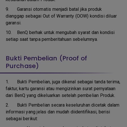
9.
Garansi otomatis menjadi batal jika produk
dianggap sebagai Out of Warranty (OOW) kondisi diluar
garansi.
10.
BenQ berhak untuk mengubah syarat dan kondisi
setiap saat tanpa pemberitahuan sebelumnya.
Bukti Pembelian (Proof of
Purchase)
1.
Bukti Pembelian, juga dikenal sebagai tanda terima,
faktur, kartu garansi atau mengizinkan surat pernyataan
dari BenQ yang dikeluarkan setelah pembelian Produk.
2. Bukti Pembelian secara keseluruhan dicetak dalam
informasi yang jelas dan mudah diidentifikasi, berisi
sebagai berikut: