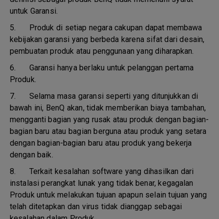
untuk Garansi.
5.
Produk di setiap negara cakupan dapat membawa
kebijakan garansi yang berbeda karena sifat dari desain,
pembuatan produk atau penggunaan yang diharapkan.
6.
Garansi hanya berlaku untuk pelanggan pertama
Produk.
7.
Selama masa garansi seperti yang ditunjukkan di
bawah ini, BenQ akan, tidak memberikan biaya tambahan,
mengganti bagian yang rusak atau produk dengan bagian-
bagian baru atau bagian berguna atau produk yang setara
dengan bagian-bagian baru atau produk yang bekerja
dengan baik.
8.
Terkait kesalahan software yang dihasilkan dari
instalasi perangkat lunak yang tidak benar, kegagalan
Produk untuk melakukan tujuan apapun selain tujuan yang
telah ditetapkan dan virus tidak dianggap sebagai
kesalahan dalam Produk.