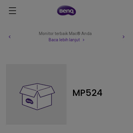
Monitor terbaik Mac® Anda
Baca lebih lanjut
MP524