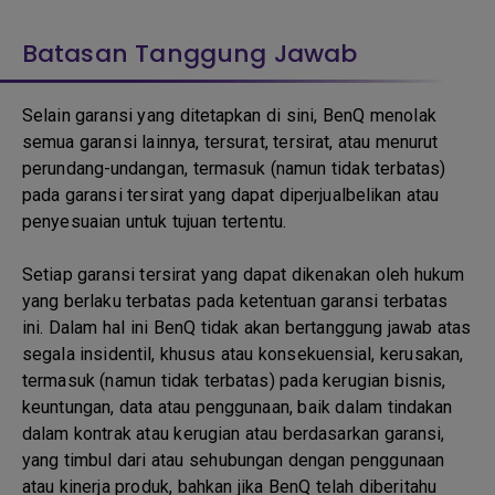
Batasan Tanggung Jawab
Selain garansi yang ditetapkan di sini, BenQ menolak
semua garansi lainnya, tersurat, tersirat, atau menurut
perundang-undangan, termasuk (namun tidak terbatas)
pada garansi tersirat yang dapat diperjualbelikan atau
penyesuaian untuk tujuan tertentu.
Setiap garansi tersirat yang dapat dikenakan oleh hukum
yang berlaku terbatas pada ketentuan garansi terbatas
ini. Dalam hal ini BenQ tidak akan bertanggung jawab atas
segala insidentil, khusus atau konsekuensial, kerusakan,
termasuk (namun tidak terbatas) pada kerugian bisnis,
keuntungan, data atau penggunaan, baik dalam tindakan
dalam kontrak atau kerugian atau berdasarkan garansi,
yang timbul dari atau sehubungan dengan penggunaan
atau kinerja produk, bahkan jika BenQ telah diberitahu