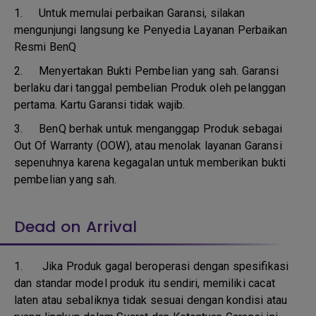
1.
Untuk memulai perbaikan Garansi, silakan
mengunjungi langsung ke Penyedia Layanan Perbaikan
Resmi BenQ
2.
Menyertakan Bukti Pembelian yang sah. Garansi
berlaku dari tanggal pembelian Produk oleh pelanggan
pertama. Kartu Garansi tidak wajib.
3.
BenQ berhak untuk menganggap Produk sebagai
Out Of Warranty (OOW), atau menolak layanan Garansi
sepenuhnya karena kegagalan untuk memberikan bukti
pembelian yang sah.
Dead on Arrival
1.
Jika Produk gagal beroperasi dengan spesifikasi
dan standar model produk itu sendiri, memiliki cacat
laten atau sebaliknya tidak sesuai dengan kondisi atau