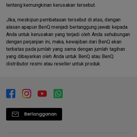
tentang kemungkinan kerusakan tersebut.
Jika, meskipun pembatasan tersebut di atas, dengan
alasan apapun BenQ menjadi bertanggung jawab kepada
Anda untuk kerusakan yang terjadi oleh Anda sehubungan
dengan perjanjian ini, maka, kewajiban dari BenQ akan
terbatas pada jumlah yang sama dengan jumlah tagihan
yang dibayarkan oleh Anda untuk BenQ atau BenQ
distributor resmi atau reseller untuk produk.
Berlangganan