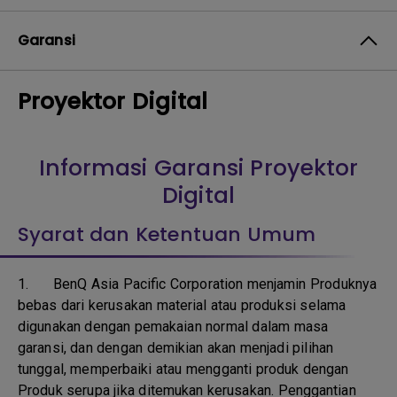
Garansi
Proyektor Digital
Informasi Garansi Proyektor
Digital
Syarat dan Ketentuan Umum
1.
BenQ Asia Pacific Corporation menjamin Produknya
bebas dari kerusakan material atau produksi selama
digunakan dengan pemakaian normal dalam masa
garansi, dan dengan demikian akan menjadi pilihan
tunggal, memperbaiki atau mengganti produk dengan
Produk serupa jika ditemukan kerusakan. Penggantian