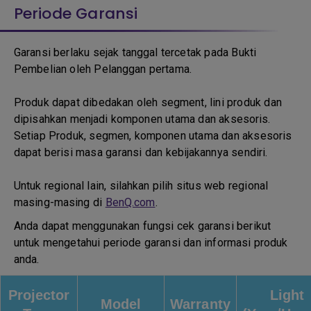
Periode Garansi
Garansi berlaku sejak tanggal tercetak pada Bukti
Pembelian oleh Pelanggan pertama.
Produk dapat dibedakan oleh segment, lini produk dan
dipisahkan menjadi komponen utama dan aksesoris.
Setiap Produk, segmen, komponen utama dan aksesoris
dapat berisi masa garansi dan kebijakannya sendiri.
Untuk regional lain, silahkan pilih situs web regional
masing-masing di
BenQ.com
.
Anda dapat menggunakan fungsi cek garansi berikut
untuk mengetahui periode garansi dan informasi produk
anda.
Projector
Light
Model
Warranty