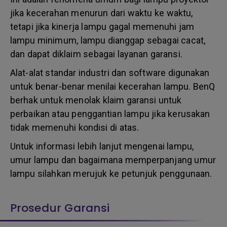
jika kecerahan menurun dari waktu ke waktu,
tetapi jika kinerja lampu gagal memenuhi jam
lampu minimum, lampu dianggap sebagai cacat,
dan dapat diklaim sebagai layanan garansi.
Alat-alat standar industri dan software digunakan
untuk benar-benar menilai kecerahan lampu. BenQ
berhak untuk menolak klaim garansi untuk
perbaikan atau penggantian lampu jika kerusakan
tidak memenuhi kondisi di atas.
Untuk informasi lebih lanjut mengenai lampu,
umur lampu dan bagaimana memperpanjang umur
lampu silahkan merujuk ke petunjuk penggunaan.
Prosedur Garansi