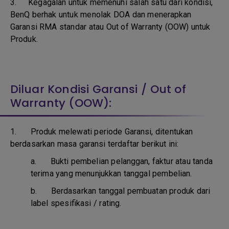
3.
Kegagalan untuk memenuhi salah satu dari kondisi,
BenQ berhak untuk menolak DOA dan menerapkan
Garansi RMA standar atau Out of Warranty (OOW) untuk
Produk.
Diluar Kondisi Garansi / Out of
Warranty (OOW):
1. Produk melewati periode Garansi, ditentukan
berdasarkan masa garansi terdaftar berikut ini:
a.
Bukti pembelian pelanggan, faktur atau tanda
terima yang menunjukkan tanggal pembelian.
b.
Berdasarkan tanggal pembuatan produk dari
label spesifikasi / rating.