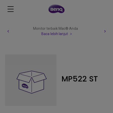
Monitor terbaik Mac® Anda
Baca lebih lanjut
MP522 ST