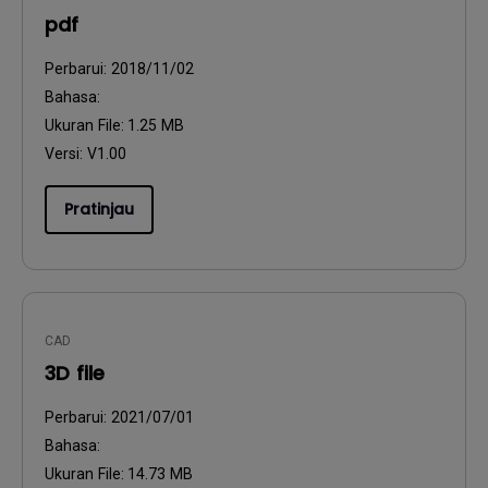
pdf
Perbarui:
2018/11/02
Bahasa:
Ukuran File:
1.25 MB
Versi:
V1.00
Pratinjau
CAD
3D file
Perbarui:
2021/07/01
Bahasa:
Ukuran File:
14.73 MB