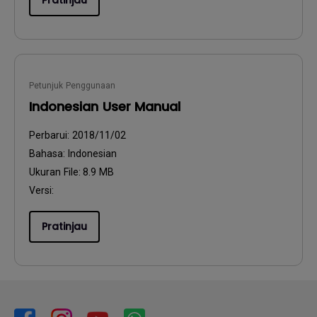
Pratinjau
Petunjuk Penggunaan
Indonesian User Manual
Perbarui:
2018/11/02
Bahasa:
Indonesian
Ukuran File:
8.9 MB
Versi:
Pratinjau