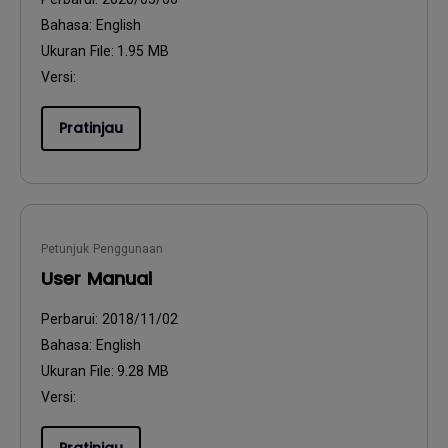
Bahasa:
English
Ukuran File:
1.95 MB
Versi:
Pratinjau
Petunjuk Penggunaan
User Manual
Perbarui:
2018/11/02
Bahasa:
English
Ukuran File:
9.28 MB
Versi: