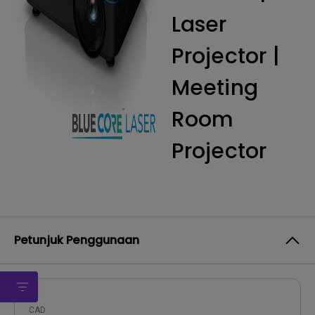
Laser
Projector |
Meeting
Room
Projector
Petunjuk Penggunaan
CAD