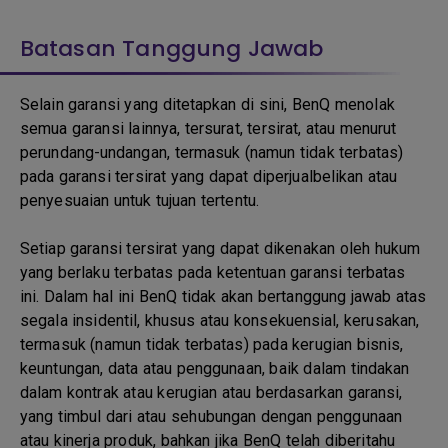
Batasan Tanggung Jawab
Selain garansi yang ditetapkan di sini, BenQ menolak
semua garansi lainnya, tersurat, tersirat, atau menurut
perundang-undangan, termasuk (namun tidak terbatas)
pada garansi tersirat yang dapat diperjualbelikan atau
penyesuaian untuk tujuan tertentu.
Setiap garansi tersirat yang dapat dikenakan oleh hukum
yang berlaku terbatas pada ketentuan garansi terbatas
ini. Dalam hal ini BenQ tidak akan bertanggung jawab atas
segala insidentil, khusus atau konsekuensial, kerusakan,
termasuk (namun tidak terbatas) pada kerugian bisnis,
keuntungan, data atau penggunaan, baik dalam tindakan
dalam kontrak atau kerugian atau berdasarkan garansi,
yang timbul dari atau sehubungan dengan penggunaan
atau kinerja produk, bahkan jika BenQ telah diberitahu