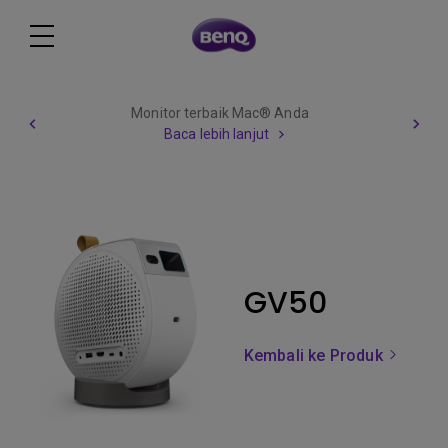
Monitor terbaik Mac® Anda
Baca lebih lanjut
GV50
Kembali ke Produk