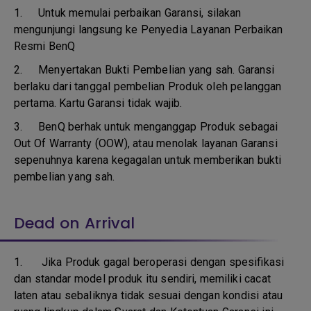
1.
Untuk memulai perbaikan Garansi, silakan
mengunjungi langsung ke Penyedia Layanan Perbaikan
Resmi BenQ
2.
Menyertakan Bukti Pembelian yang sah. Garansi
berlaku dari tanggal pembelian Produk oleh pelanggan
pertama. Kartu Garansi tidak wajib.
3.
BenQ berhak untuk menganggap Produk sebagai
Out Of Warranty (OOW), atau menolak layanan Garansi
sepenuhnya karena kegagalan untuk memberikan bukti
pembelian yang sah.
Dead on Arrival
1.
Jika Produk gagal beroperasi dengan spesifikasi
dan standar model produk itu sendiri, memiliki cacat
laten atau sebaliknya tidak sesuai dengan kondisi atau