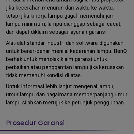
jika kecerahan menurun dari waktu ke waktu,
tetapi jika kinerja lampu gagal memenuhi jam
lampu minimum, lampu dianggap sebagai cacat,
dan dapat diklaim sebagai layanan garansi.
Alat-alat standar industri dan software digunakan
untuk benar-benar menilai kecerahan lampu. BenQ
berhak untuk menolak klaim garansi untuk
perbaikan atau penggantian lampu jika kerusakan
tidak memenuhi kondisi di atas.
Untuk informasi lebih lanjut mengenai lampu,
umur lampu dan bagaimana memperpanjang umur
lampu silahkan merujuk ke petunjuk penggunaan.
Prosedur Garansi