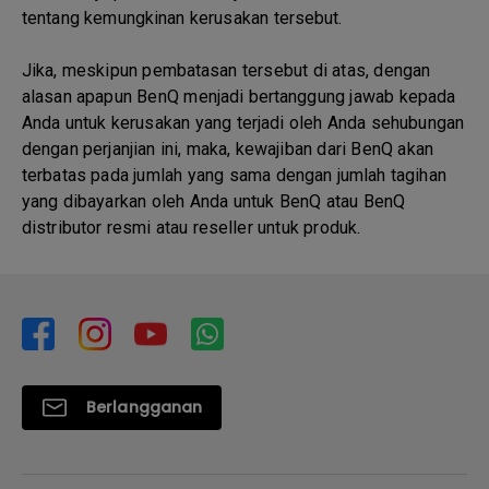
tentang kemungkinan kerusakan tersebut.
Jika, meskipun pembatasan tersebut di atas, dengan
alasan apapun BenQ menjadi bertanggung jawab kepada
Anda untuk kerusakan yang terjadi oleh Anda sehubungan
dengan perjanjian ini, maka, kewajiban dari BenQ akan
terbatas pada jumlah yang sama dengan jumlah tagihan
yang dibayarkan oleh Anda untuk BenQ atau BenQ
distributor resmi atau reseller untuk produk.
Berlangganan