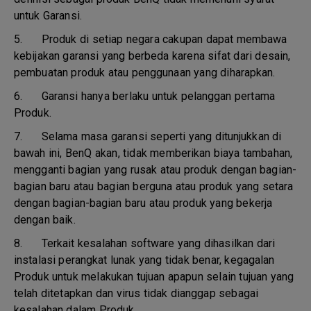
untuk Garansi.
5.
Produk di setiap negara cakupan dapat membawa
kebijakan garansi yang berbeda karena sifat dari desain,
pembuatan produk atau penggunaan yang diharapkan.
6.
Garansi hanya berlaku untuk pelanggan pertama
Produk.
7.
Selama masa garansi seperti yang ditunjukkan di
bawah ini, BenQ akan, tidak memberikan biaya tambahan,
mengganti bagian yang rusak atau produk dengan bagian-
bagian baru atau bagian berguna atau produk yang setara
dengan bagian-bagian baru atau produk yang bekerja
dengan baik.
8.
Terkait kesalahan software yang dihasilkan dari
instalasi perangkat lunak yang tidak benar, kegagalan
Produk untuk melakukan tujuan apapun selain tujuan yang
telah ditetapkan dan virus tidak dianggap sebagai
kesalahan dalam Produk.