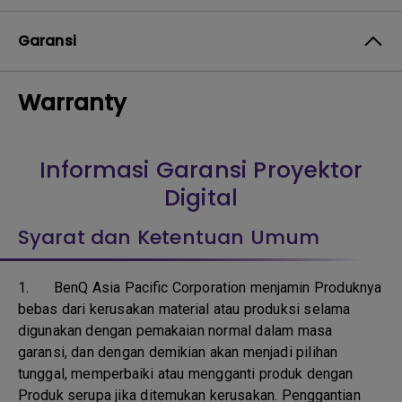
Garansi
Warranty
Informasi Garansi Proyektor
Digital
Syarat dan Ketentuan Umum
1.
BenQ Asia Pacific Corporation menjamin Produknya
bebas dari kerusakan material atau produksi selama
digunakan dengan pemakaian normal dalam masa
garansi, dan dengan demikian akan menjadi pilihan
tunggal, memperbaiki atau mengganti produk dengan
Produk serupa jika ditemukan kerusakan. Penggantian