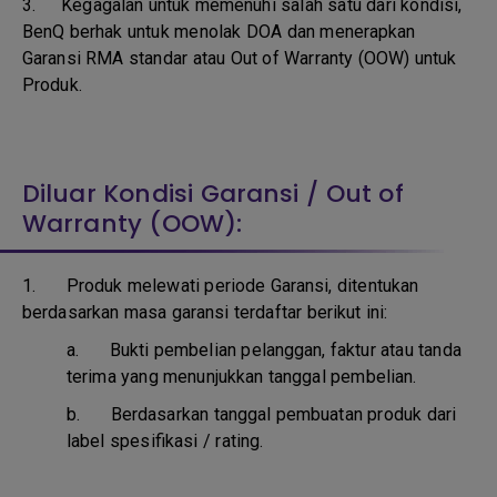
3.
Kegagalan untuk memenuhi salah satu dari kondisi,
BenQ berhak untuk menolak DOA dan menerapkan
Garansi RMA standar atau Out of Warranty (OOW) untuk
Produk.
Diluar Kondisi Garansi / Out of
Warranty (OOW):
1. Produk melewati periode Garansi, ditentukan
berdasarkan masa garansi terdaftar berikut ini:
a.
Bukti pembelian pelanggan, faktur atau tanda
terima yang menunjukkan tanggal pembelian.
b.
Berdasarkan tanggal pembuatan produk dari
label spesifikasi / rating.