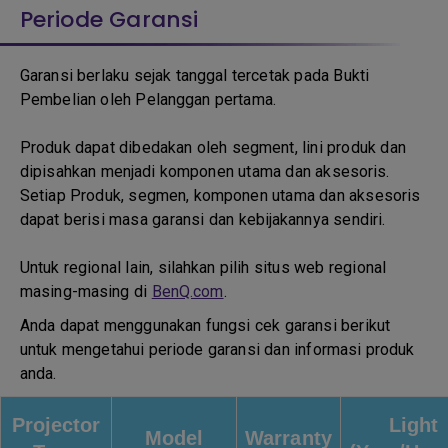
Periode Garansi
Garansi berlaku sejak tanggal tercetak pada Bukti
Pembelian oleh Pelanggan pertama.
Produk dapat dibedakan oleh segment, lini produk dan
dipisahkan menjadi komponen utama dan aksesoris.
Setiap Produk, segmen, komponen utama dan aksesoris
dapat berisi masa garansi dan kebijakannya sendiri.
Untuk regional lain, silahkan pilih situs web regional
masing-masing di
BenQ.com
.
Anda dapat menggunakan fungsi cek garansi berikut
untuk mengetahui periode garansi dan informasi produk
anda.
Projector
Light
Model
Warranty