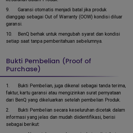
9.
Garansi otomatis menjadi batal jika produk
dianggap sebagai Out of Warranty (OOW) kondisi diluar
garansi.
10.
BenQ berhak untuk mengubah syarat dan kondisi
setiap saat tanpa pemberitahuan sebelumnya.
Bukti Pembelian (Proof of
Purchase)
1.
Bukti Pembelian, juga dikenal sebagai tanda terima,
faktur, kartu garansi atau mengizinkan surat pernyataan
dari BenQ yang dikeluarkan setelah pembelian Produk.
2. Bukti Pembelian secara keseluruhan dicetak dalam
informasi yang jelas dan mudah diidentifikasi, berisi
sebagai berikut: