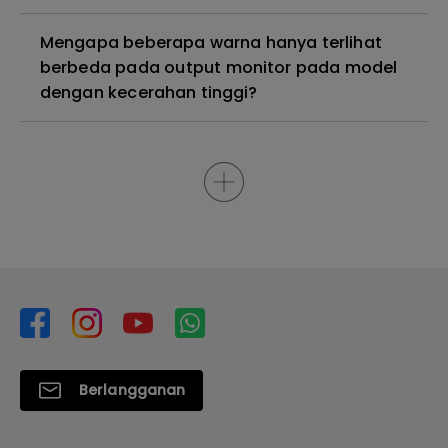
Mengapa beberapa warna hanya terlihat
berbeda pada output monitor pada model
dengan kecerahan tinggi?
Berlangganan