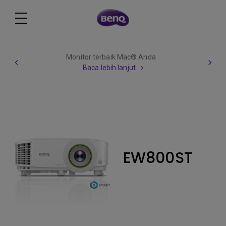
Monitor terbaik Mac® Anda
Baca lebih lanjut
EW800ST