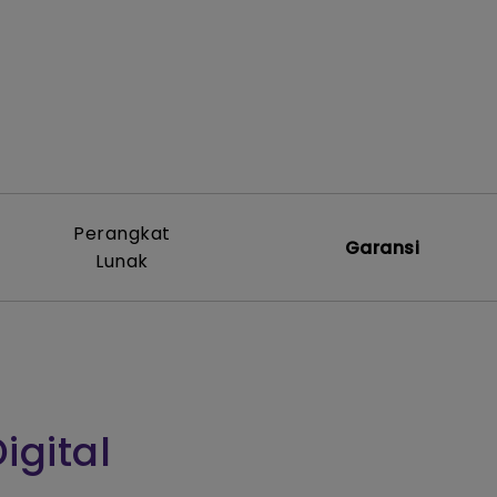
Perangkat
Garansi
Lunak
igital