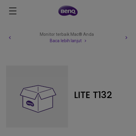
Monitor terbaik Mac® Anda
Baca lebih lanjut
LITE T132