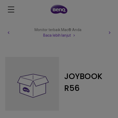
Monitor terbaik Mac® Anda
Baca lebih lanjut
JOYBOOK
R56