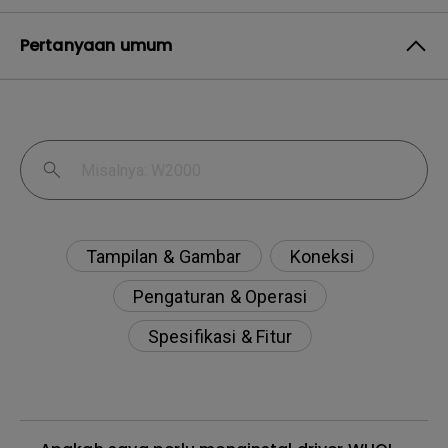
Pertanyaan umum
Tampilan & Gambar
Koneksi
Pengaturan & Operasi
Spesifikasi & Fitur