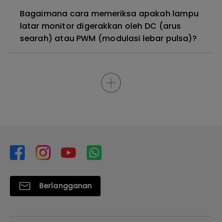
Bagaimana cara memeriksa apakah lampu
latar monitor digerakkan oleh DC (arus
searah) atau PWM (modulasi lebar pulsa)?
Berlangganan