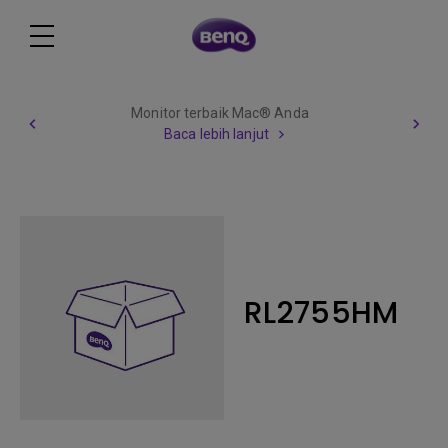
Monitor terbaik Mac® Anda
Baca lebih lanjut
RL2755HM