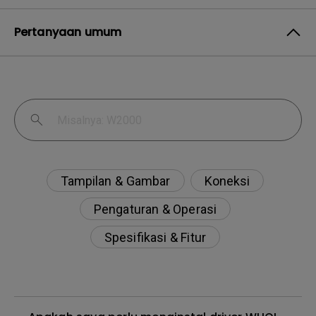
Pertanyaan umum
Tampilan & Gambar
Koneksi
Pengaturan & Operasi
Spesifikasi & Fitur