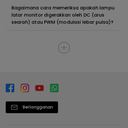
Bagaimana cara memeriksa apakah lampu
latar monitor digerakkan oleh DC (arus
searah) atau PWM (modulasi lebar pulsa)?
Berlangganan