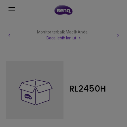
Monitor terbaik Mac® Anda
Baca lebih lanjut
RL2450H