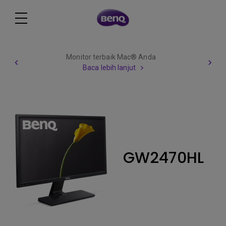
Monitor terbaik Mac® Anda
Baca lebih lanjut
GW2470HL