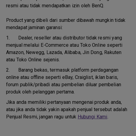
resmi atau tidak mendapatkan izin oleh BenQ.
Product yang dibeli dari sumber dibawah mungkin tidak
mendapat jaminan garansi:
1.
Dealer, reseller atau distributor tidak resmi yang
menjual melalui E-Commerce atau Toko Online seperti
Amazon, Newegg, Lazada, Alibaba, Jin Dong, Rakuten
atau Toko Online sejenis.
2.
Barang bekas, termasuk platform perdagangan
online atau offline seperti eBay, Craiglist, iklan baris,
forum publik/pribadi atau pembelian diluar pembelian
produk oleh pelanggan pertama.
Jika anda memiliki pertanyaan mengenai produk anda,
atau jika anda tidak yakin apakah penjual tersebut adalah
Penjual Resmi, jangan ragu untuk
Hubungi Kami
.