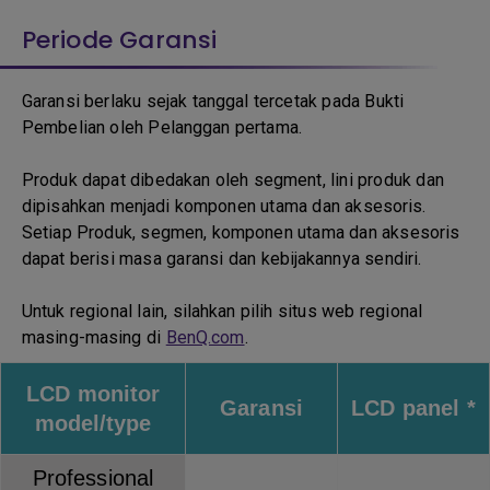
Periode Garansi
Garansi berlaku sejak tanggal tercetak pada Bukti
Pembelian oleh Pelanggan pertama.
Produk dapat dibedakan oleh segment, lini produk dan
dipisahkan menjadi komponen utama dan aksesoris.
Setiap Produk, segmen, komponen utama dan aksesoris
dapat berisi masa garansi dan kebijakannya sendiri.
Untuk regional lain, silahkan pilih situs web regional
masing-masing di
BenQ.com
.
LCD monitor
Garansi
LCD panel *
model/type
Professional