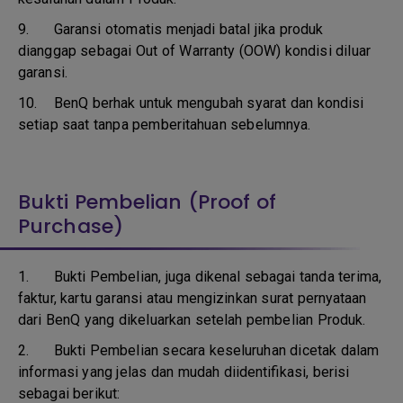
9.
Garansi otomatis menjadi batal jika produk
dianggap sebagai Out of Warranty (OOW) kondisi diluar
garansi.
10.
BenQ berhak untuk mengubah syarat dan kondisi
setiap saat tanpa pemberitahuan sebelumnya.
Bukti Pembelian (Proof of
Purchase)
1.
Bukti Pembelian, juga dikenal sebagai tanda terima,
faktur, kartu garansi atau mengizinkan surat pernyataan
dari BenQ yang dikeluarkan setelah pembelian Produk.
2. Bukti Pembelian secara keseluruhan dicetak dalam
informasi yang jelas dan mudah diidentifikasi, berisi
sebagai berikut: