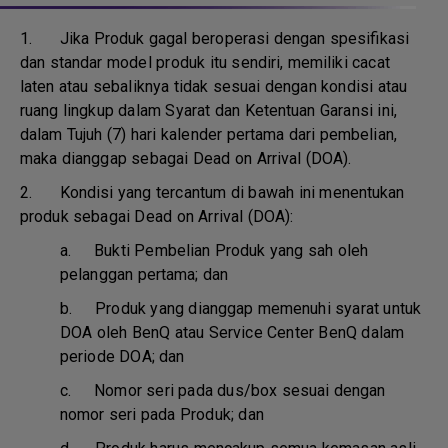
1.
Jika Produk gagal beroperasi dengan spesifikasi
dan standar model produk itu sendiri, memiliki cacat
laten atau sebaliknya tidak sesuai dengan kondisi atau
ruang lingkup dalam Syarat dan Ketentuan Garansi ini,
dalam Tujuh (7) hari kalender pertama dari pembelian,
maka dianggap sebagai Dead on Arrival (DOA).
2. Kondisi yang tercantum di bawah ini menentukan
produk sebagai Dead on Arrival (DOA):
a.
Bukti Pembelian Produk yang sah oleh
pelanggan pertama; dan
b.
Produk yang dianggap memenuhi syarat untuk
DOA oleh BenQ atau Service Center BenQ dalam
periode DOA; dan
c.
Nomor seri pada dus/box sesuai dengan
nomor seri pada Produk; dan