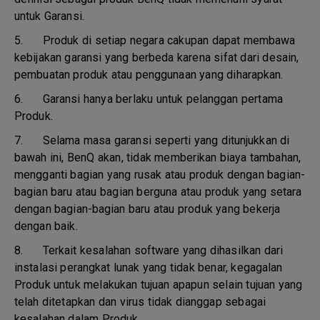
untuk Garansi.
5.
Produk di setiap negara cakupan dapat membawa
kebijakan garansi yang berbeda karena sifat dari desain,
pembuatan produk atau penggunaan yang diharapkan.
6.
Garansi hanya berlaku untuk pelanggan pertama
Produk.
7.
Selama masa garansi seperti yang ditunjukkan di
bawah ini, BenQ akan, tidak memberikan biaya tambahan,
mengganti bagian yang rusak atau produk dengan bagian-
bagian baru atau bagian berguna atau produk yang setara
dengan bagian-bagian baru atau produk yang bekerja
dengan baik.
8.
Terkait kesalahan software yang dihasilkan dari
instalasi perangkat lunak yang tidak benar, kegagalan
Produk untuk melakukan tujuan apapun selain tujuan yang
telah ditetapkan dan virus tidak dianggap sebagai
kesalahan dalam Produk.