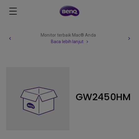
Monitor terbaik Mac® Anda
Baca lebih lanjut
GW2450HM