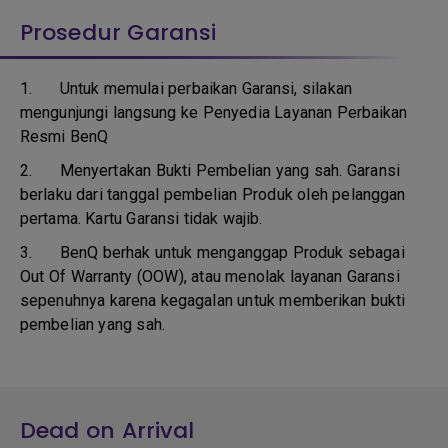
Prosedur Garansi
1. Untuk memulai perbaikan Garansi, silakan
mengunjungi langsung ke Penyedia Layanan Perbaikan
Resmi BenQ
2.
Menyertakan Bukti Pembelian yang sah. Garansi
berlaku dari tanggal pembelian Produk oleh pelanggan
pertama. Kartu Garansi tidak wajib.
3.
BenQ berhak untuk menganggap Produk sebagai
Out Of Warranty (OOW), atau menolak layanan Garansi
sepenuhnya karena kegagalan untuk memberikan bukti
pembelian yang sah.
Dead on Arrival