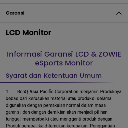
Garansi
LCD Monitor
Informasi Garansi LCD & ZOWIE
eSports Monitor
Syarat dan Ketentuan Umum
1.
BenQ Asia Pacific Corporation menjamin Produknya
bebas dari kerusakan material atau produksi selama
digunakan dengan pemakaian normal dalam masa
garansi, dan dengan demikian akan menjadi pilihan
tunggal, memperbaiki atau mengganti produk dengan
Produk serupa jika ditemukan kerusakan. Penggantian