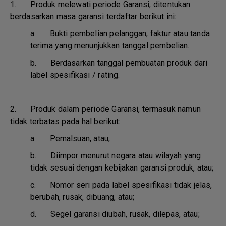
1. Produk melewati periode Garansi, ditentukan
berdasarkan masa garansi terdaftar berikut ini:
a.
Bukti pembelian pelanggan, faktur atau tanda
terima yang menunjukkan tanggal pembelian.
b.
Berdasarkan tanggal pembuatan produk dari
label spesifikasi / rating.
2. Produk dalam periode Garansi, termasuk namun
tidak terbatas pada hal berikut:
a.
Pemalsuan, atau;
b.
Diimpor menurut negara atau wilayah yang
tidak sesuai dengan kebijakan garansi produk, atau;
c.
Nomor seri pada label spesifikasi tidak jelas,
berubah, rusak, dibuang, atau;
d.
Segel garansi diubah, rusak, dilepas, atau;