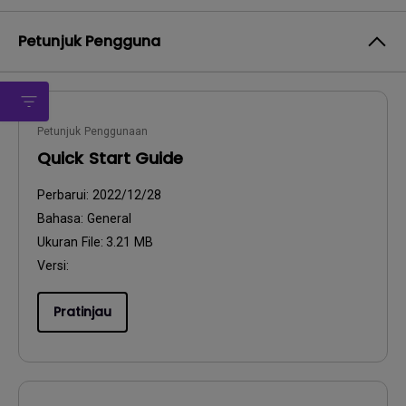
Petunjuk Pengguna
Petunjuk Penggunaan
Quick Start Guide
Perbarui:
2022/12/28
Bahasa:
General
Ukuran File:
3.21 MB
Versi:
Pratinjau