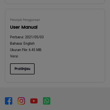
Petunjuk Penggunaan
User Manual
Perbarui:
2021/05/03
Bahasa:
English
Ukuran File:
6.45 MB
Versi:
Pratinjau