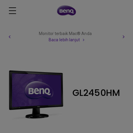
Monitor terbaik Mac® Anda
Baca lebih lanjut
GL2450HM