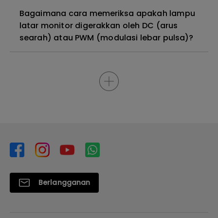
Bagaimana cara memeriksa apakah lampu
latar monitor digerakkan oleh DC (arus
searah) atau PWM (modulasi lebar pulsa)?
Berlangganan