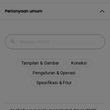
Pertanyaan umum
Tampilan & Gambar
Koneksi
Pengaturan & Operasi
Spesifikasi & Fitur