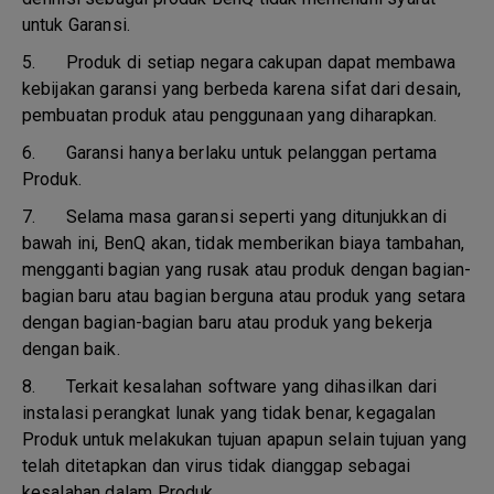
untuk Garansi.
5.
Produk di setiap negara cakupan dapat membawa
kebijakan garansi yang berbeda karena sifat dari desain,
pembuatan produk atau penggunaan yang diharapkan.
6.
Garansi hanya berlaku untuk pelanggan pertama
Produk.
7.
Selama masa garansi seperti yang ditunjukkan di
bawah ini, BenQ akan, tidak memberikan biaya tambahan,
mengganti bagian yang rusak atau produk dengan bagian-
bagian baru atau bagian berguna atau produk yang setara
dengan bagian-bagian baru atau produk yang bekerja
dengan baik.
8.
Terkait kesalahan software yang dihasilkan dari
instalasi perangkat lunak yang tidak benar, kegagalan
Produk untuk melakukan tujuan apapun selain tujuan yang
telah ditetapkan dan virus tidak dianggap sebagai
kesalahan dalam Produk.