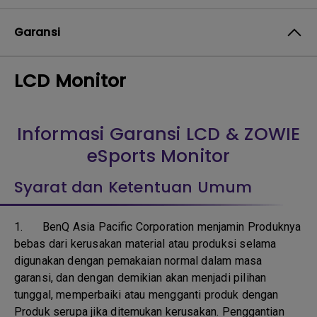
Garansi
LCD Monitor
Informasi Garansi LCD & ZOWIE
eSports Monitor
Syarat dan Ketentuan Umum
1.
BenQ Asia Pacific Corporation menjamin Produknya
bebas dari kerusakan material atau produksi selama
digunakan dengan pemakaian normal dalam masa
garansi, dan dengan demikian akan menjadi pilihan
tunggal, memperbaiki atau mengganti produk dengan
Produk serupa jika ditemukan kerusakan. Penggantian