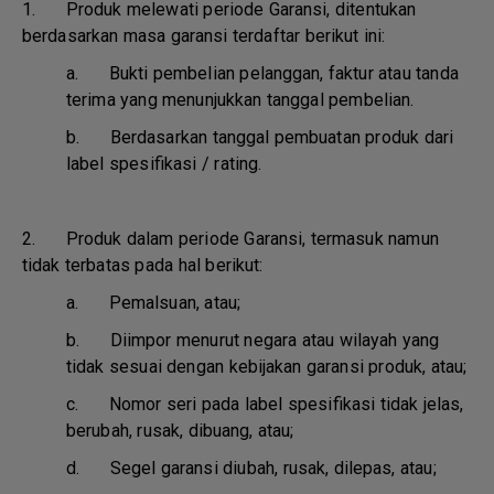
1. Produk melewati periode Garansi, ditentukan
berdasarkan masa garansi terdaftar berikut ini:
a.
Bukti pembelian pelanggan, faktur atau tanda
terima yang menunjukkan tanggal pembelian.
b.
Berdasarkan tanggal pembuatan produk dari
label spesifikasi / rating.
2. Produk dalam periode Garansi, termasuk namun
tidak terbatas pada hal berikut:
a.
Pemalsuan, atau;
b.
Diimpor menurut negara atau wilayah yang
tidak sesuai dengan kebijakan garansi produk, atau;
c.
Nomor seri pada label spesifikasi tidak jelas,
berubah, rusak, dibuang, atau;
d.
Segel garansi diubah, rusak, dilepas, atau;