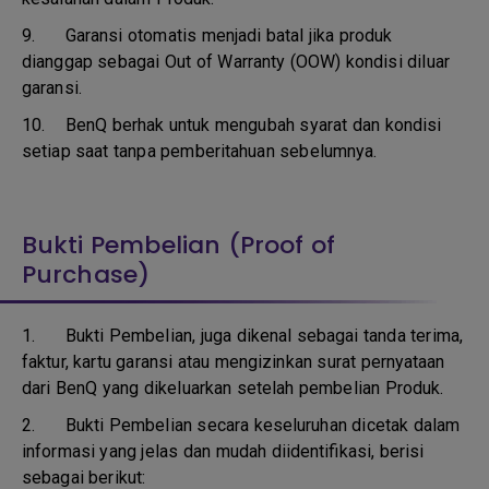
9.
Garansi otomatis menjadi batal jika produk
dianggap sebagai Out of Warranty (OOW) kondisi diluar
garansi.
10.
BenQ berhak untuk mengubah syarat dan kondisi
setiap saat tanpa pemberitahuan sebelumnya.
Bukti Pembelian (Proof of
Purchase)
1.
Bukti Pembelian, juga dikenal sebagai tanda terima,
faktur, kartu garansi atau mengizinkan surat pernyataan
dari BenQ yang dikeluarkan setelah pembelian Produk.
2. Bukti Pembelian secara keseluruhan dicetak dalam
informasi yang jelas dan mudah diidentifikasi, berisi
sebagai berikut: