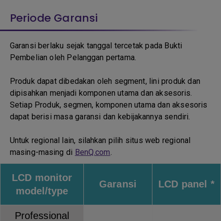
Periode Garansi
Garansi berlaku sejak tanggal tercetak pada Bukti
Pembelian oleh Pelanggan pertama.
Produk dapat dibedakan oleh segment, lini produk dan
dipisahkan menjadi komponen utama dan aksesoris.
Setiap Produk, segmen, komponen utama dan aksesoris
dapat berisi masa garansi dan kebijakannya sendiri.
Untuk regional lain, silahkan pilih situs web regional
masing-masing di
BenQ.com
.
LCD monitor
Garansi
LCD panel *
model/type
Professional