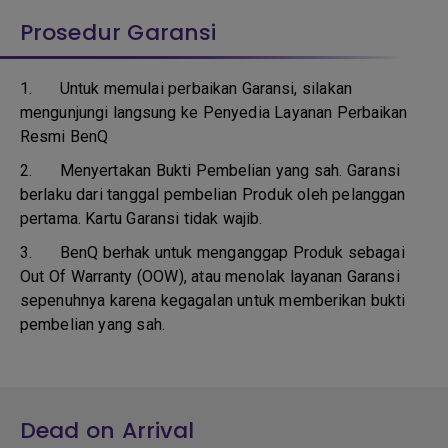
Prosedur Garansi
1. Untuk memulai perbaikan Garansi, silakan
mengunjungi langsung ke Penyedia Layanan Perbaikan
Resmi BenQ
2.
Menyertakan Bukti Pembelian yang sah. Garansi
berlaku dari tanggal pembelian Produk oleh pelanggan
pertama. Kartu Garansi tidak wajib.
3.
BenQ berhak untuk menganggap Produk sebagai
Out Of Warranty (OOW), atau menolak layanan Garansi
sepenuhnya karena kegagalan untuk memberikan bukti
pembelian yang sah.
Dead on Arrival