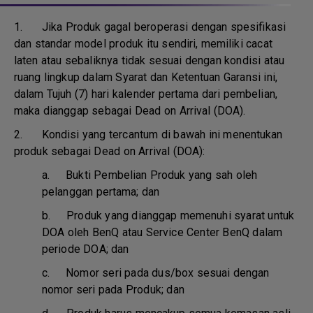
1.
Jika Produk gagal beroperasi dengan spesifikasi
dan standar model produk itu sendiri, memiliki cacat
laten atau sebaliknya tidak sesuai dengan kondisi atau
ruang lingkup dalam Syarat dan Ketentuan Garansi ini,
dalam Tujuh (7) hari kalender pertama dari pembelian,
maka dianggap sebagai Dead on Arrival (DOA).
2. Kondisi yang tercantum di bawah ini menentukan
produk sebagai Dead on Arrival (DOA):
a.
Bukti Pembelian Produk yang sah oleh
pelanggan pertama; dan
b.
Produk yang dianggap memenuhi syarat untuk
DOA oleh BenQ atau Service Center BenQ dalam
periode DOA; dan
c.
Nomor seri pada dus/box sesuai dengan
nomor seri pada Produk; dan