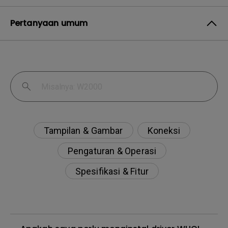
Pertanyaan umum
Tampilan & Gambar
Koneksi
Pengaturan & Operasi
Spesifikasi & Fitur