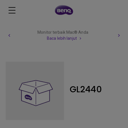
Monitor terbaik Mac® Anda
Baca lebih lanjut
GL2440