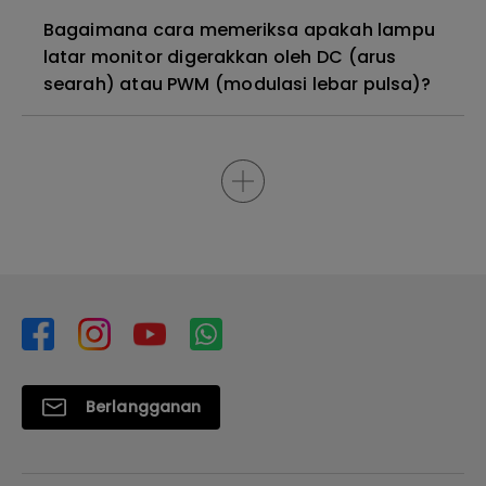
Bagaimana cara memeriksa apakah lampu
latar monitor digerakkan oleh DC (arus
searah) atau PWM (modulasi lebar pulsa)?
Berlangganan