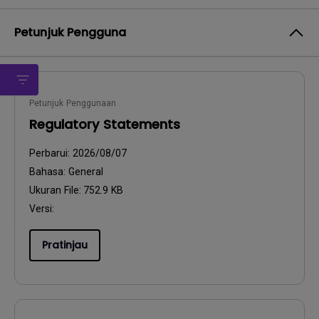
Petunjuk Pengguna
Petunjuk Penggunaan
Regulatory Statements
Perbarui:
2026/08/07
Bahasa:
General
Ukuran File:
752.9 KB
Versi:
Pratinjau