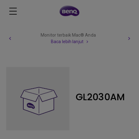
Monitor terbaik Mac® Anda
Baca lebih lanjut
GL2030AM