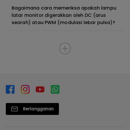
Bagaimana cara memeriksa apakah lampu
latar monitor digerakkan oleh DC (arus
searah) atau PWM (modulasi lebar pulsa)?
Berlangganan