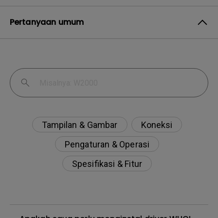
Pertanyaan umum
Tampilan & Gambar
Koneksi
Pengaturan & Operasi
Spesifikasi & Fitur