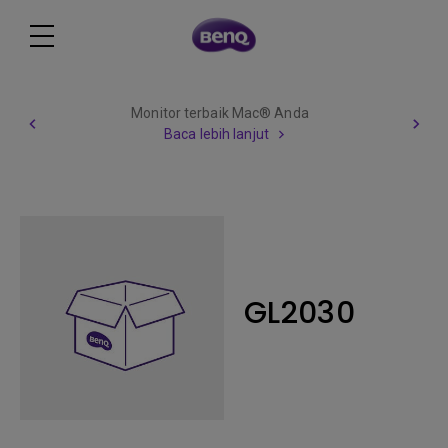
Monitor terbaik Mac® Anda
Baca lebih lanjut
GL2030