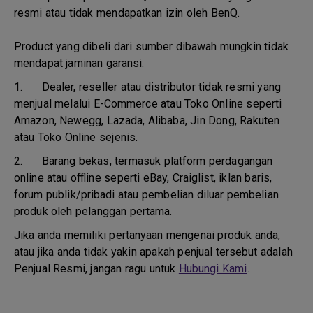
resmi atau tidak mendapatkan izin oleh BenQ.
Product yang dibeli dari sumber dibawah mungkin tidak
mendapat jaminan garansi:
1.
Dealer, reseller atau distributor tidak resmi yang
menjual melalui E-Commerce atau Toko Online seperti
Amazon, Newegg, Lazada, Alibaba, Jin Dong, Rakuten
atau Toko Online sejenis.
2.
Barang bekas, termasuk platform perdagangan
online atau offline seperti eBay, Craiglist, iklan baris,
forum publik/pribadi atau pembelian diluar pembelian
produk oleh pelanggan pertama.
Jika anda memiliki pertanyaan mengenai produk anda,
atau jika anda tidak yakin apakah penjual tersebut adalah
Penjual Resmi, jangan ragu untuk
Hubungi Kami
.