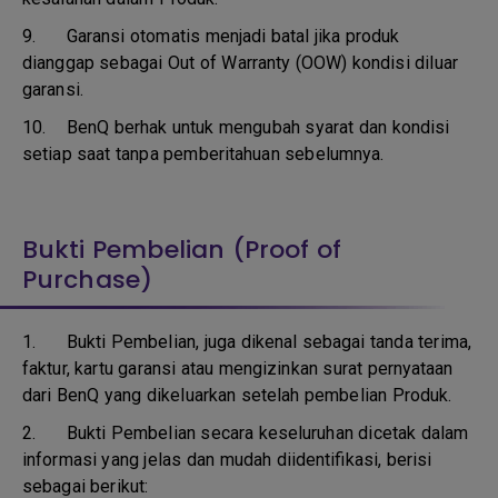
9.
Garansi otomatis menjadi batal jika produk
dianggap sebagai Out of Warranty (OOW) kondisi diluar
garansi.
10.
BenQ berhak untuk mengubah syarat dan kondisi
setiap saat tanpa pemberitahuan sebelumnya.
Bukti Pembelian (Proof of
Purchase)
1.
Bukti Pembelian, juga dikenal sebagai tanda terima,
faktur, kartu garansi atau mengizinkan surat pernyataan
dari BenQ yang dikeluarkan setelah pembelian Produk.
2. Bukti Pembelian secara keseluruhan dicetak dalam
informasi yang jelas dan mudah diidentifikasi, berisi
sebagai berikut: