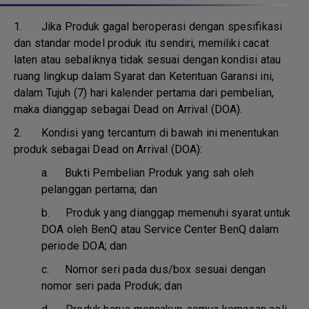
1.
Jika Produk gagal beroperasi dengan spesifikasi
dan standar model produk itu sendiri, memiliki cacat
laten atau sebaliknya tidak sesuai dengan kondisi atau
ruang lingkup dalam Syarat dan Ketentuan Garansi ini,
dalam Tujuh (7) hari kalender pertama dari pembelian,
maka dianggap sebagai Dead on Arrival (DOA).
2. Kondisi yang tercantum di bawah ini menentukan
produk sebagai Dead on Arrival (DOA):
a.
Bukti Pembelian Produk yang sah oleh
pelanggan pertama; dan
b.
Produk yang dianggap memenuhi syarat untuk
DOA oleh BenQ atau Service Center BenQ dalam
periode DOA; dan
c.
Nomor seri pada dus/box sesuai dengan
nomor seri pada Produk; dan