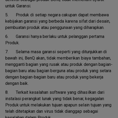
untuk Garansi.
5.
Produk di setiap negara cakupan dapat membawa
kebijakan garansi yang berbeda karena sifat dari desain,
pembuatan produk atau penggunaan yang diharapkan.
6.
Garansi hanya berlaku untuk pelanggan pertama
Produk.
7.
Selama masa garansi seperti yang ditunjukkan di
bawah ini, BenQ akan, tidak memberikan biaya tambahan,
mengganti bagian yang rusak atau produk dengan bagian-
bagian baru atau bagian berguna atau produk yang setara
dengan bagian-bagian baru atau produk yang bekerja
dengan baik.
8.
Terkait kesalahan software yang dihasilkan dari
instalasi perangkat lunak yang tidak benar, kegagalan
Produk untuk melakukan tujuan apapun selain tujuan yang
telah ditetapkan dan virus tidak dianggap sebagai
kesalahan dalam Produk.