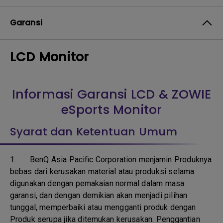
Garansi
LCD Monitor
Informasi Garansi LCD & ZOWIE
eSports Monitor
Syarat dan Ketentuan Umum
1.
BenQ Asia Pacific Corporation menjamin Produknya
bebas dari kerusakan material atau produksi selama
digunakan dengan pemakaian normal dalam masa
garansi, dan dengan demikian akan menjadi pilihan
tunggal, memperbaiki atau mengganti produk dengan
Produk serupa jika ditemukan kerusakan. Penggantian