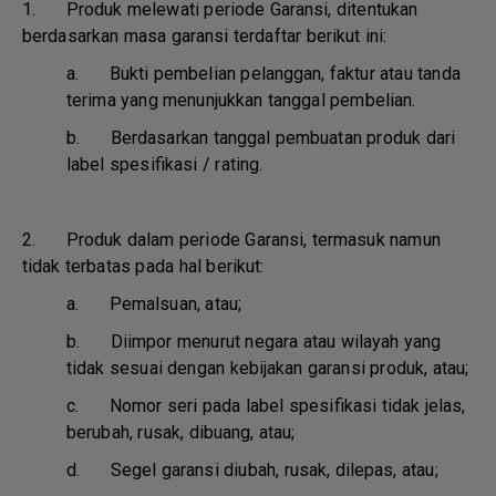
1. Produk melewati periode Garansi, ditentukan
berdasarkan masa garansi terdaftar berikut ini:
a.
Bukti pembelian pelanggan, faktur atau tanda
terima yang menunjukkan tanggal pembelian.
b.
Berdasarkan tanggal pembuatan produk dari
label spesifikasi / rating.
2. Produk dalam periode Garansi, termasuk namun
tidak terbatas pada hal berikut:
a.
Pemalsuan, atau;
b.
Diimpor menurut negara atau wilayah yang
tidak sesuai dengan kebijakan garansi produk, atau;
c.
Nomor seri pada label spesifikasi tidak jelas,
berubah, rusak, dibuang, atau;
d.
Segel garansi diubah, rusak, dilepas, atau;