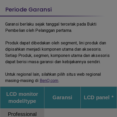
Periode Garansi
Garansi berlaku sejak tanggal tercetak pada Bukti
Pembelian oleh Pelanggan pertama.
Produk dapat dibedakan oleh segment, lini produk dan
dipisahkan menjadi komponen utama dan aksesoris.
Setiap Produk, segmen, komponen utama dan aksesoris
dapat berisi masa garansi dan kebijakannya sendiri.
Untuk regional lain, silahkan pilih situs web regional
masing-masing di
BenQ.com
.
LCD monitor
Garansi
LCD panel *
model/type
Professional