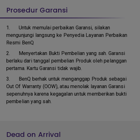
Prosedur Garansi
1. Untuk memulai perbaikan Garansi, silakan
mengunjungi langsung ke Penyedia Layanan Perbaikan
Resmi BenQ
2.
Menyertakan Bukti Pembelian yang sah. Garansi
berlaku dari tanggal pembelian Produk oleh pelanggan
pertama. Kartu Garansi tidak wajib.
3.
BenQ berhak untuk menganggap Produk sebagai
Out Of Warranty (OOW), atau menolak layanan Garansi
sepenuhnya karena kegagalan untuk memberikan bukti
pembelian yang sah.
Dead on Arrival