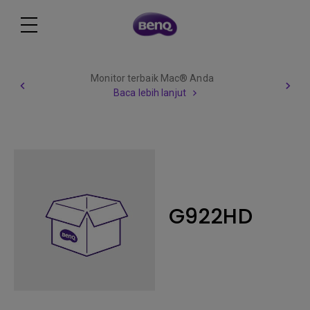
Monitor terbaik Mac® Anda
Baca lebih lanjut
G922HD