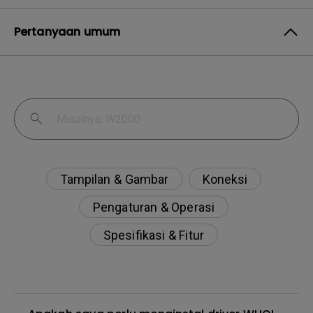
Pertanyaan umum
Tampilan & Gambar
Koneksi
Pengaturan & Operasi
Spesifikasi & Fitur