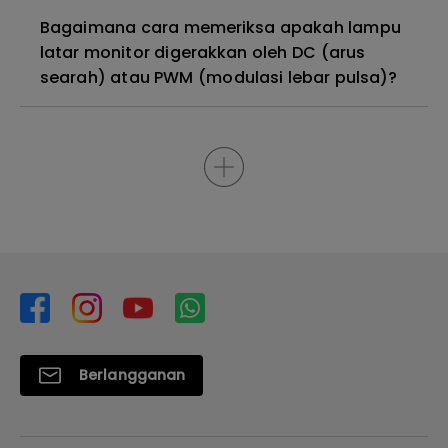
Bagaimana cara memeriksa apakah lampu
latar monitor digerakkan oleh DC (arus
searah) atau PWM (modulasi lebar pulsa)?
Berlangganan