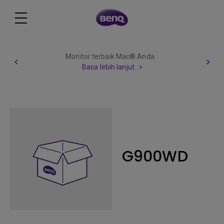
Monitor terbaik Mac® Anda
Baca lebih lanjut
G900WD