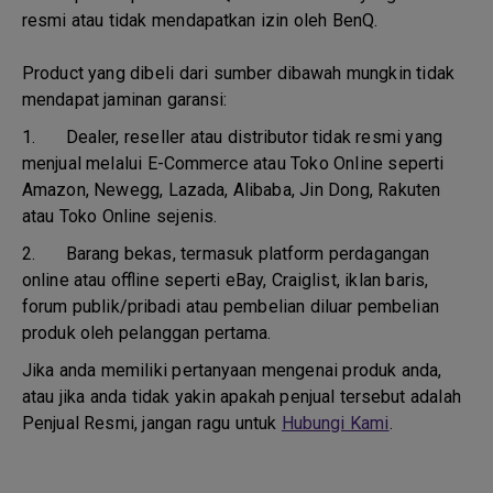
resmi atau tidak mendapatkan izin oleh BenQ.
Product yang dibeli dari sumber dibawah mungkin tidak
mendapat jaminan garansi:
1.
Dealer, reseller atau distributor tidak resmi yang
menjual melalui E-Commerce atau Toko Online seperti
Amazon, Newegg, Lazada, Alibaba, Jin Dong, Rakuten
atau Toko Online sejenis.
2.
Barang bekas, termasuk platform perdagangan
online atau offline seperti eBay, Craiglist, iklan baris,
forum publik/pribadi atau pembelian diluar pembelian
produk oleh pelanggan pertama.
Jika anda memiliki pertanyaan mengenai produk anda,
atau jika anda tidak yakin apakah penjual tersebut adalah
Penjual Resmi, jangan ragu untuk
Hubungi Kami
.