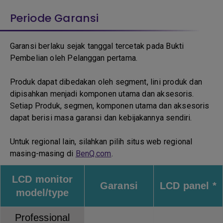
Periode Garansi
Garansi berlaku sejak tanggal tercetak pada Bukti
Pembelian oleh Pelanggan pertama.
Produk dapat dibedakan oleh segment, lini produk dan
dipisahkan menjadi komponen utama dan aksesoris.
Setiap Produk, segmen, komponen utama dan aksesoris
dapat berisi masa garansi dan kebijakannya sendiri.
Untuk regional lain, silahkan pilih situs web regional
masing-masing di
BenQ.com
.
LCD monitor
Garansi
LCD panel *
model/type
Professional