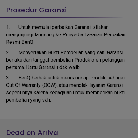
Prosedur Garansi
1. Untuk memulai perbaikan Garansi, silakan
mengunjungi langsung ke Penyedia Layanan Perbaikan
Resmi BenQ
2.
Menyertakan Bukti Pembelian yang sah. Garansi
berlaku dari tanggal pembelian Produk oleh pelanggan
pertama. Kartu Garansi tidak wajib.
3.
BenQ berhak untuk menganggap Produk sebagai
Out Of Warranty (OOW), atau menolak layanan Garansi
sepenuhnya karena kegagalan untuk memberikan bukti
pembelian yang sah.
Dead on Arrival