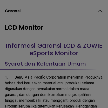
Garansi
LCD Monitor
Informasi Garansi LCD & ZOWIE
eSports Monitor
Syarat dan Ketentuan Umum
1.
BenQ Asia Pacific Corporation menjamin Produknya
bebas dari kerusakan material atau produksi selama
digunakan dengan pemakaian normal dalam masa
garansi, dan dengan demikian akan menjadi pilihan
tunggal, memperbaiki atau mengganti produk dengan
Produk serupa jika ditemukan kerusakan. Penggantian