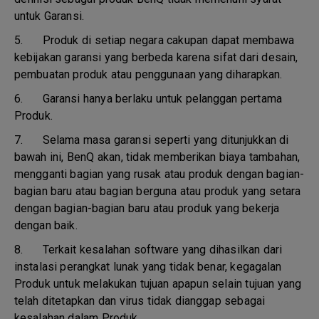
untuk Garansi.
5.
Produk di setiap negara cakupan dapat membawa
kebijakan garansi yang berbeda karena sifat dari desain,
pembuatan produk atau penggunaan yang diharapkan.
6.
Garansi hanya berlaku untuk pelanggan pertama
Produk.
7.
Selama masa garansi seperti yang ditunjukkan di
bawah ini, BenQ akan, tidak memberikan biaya tambahan,
mengganti bagian yang rusak atau produk dengan bagian-
bagian baru atau bagian berguna atau produk yang setara
dengan bagian-bagian baru atau produk yang bekerja
dengan baik.
8.
Terkait kesalahan software yang dihasilkan dari
instalasi perangkat lunak yang tidak benar, kegagalan
Produk untuk melakukan tujuan apapun selain tujuan yang
telah ditetapkan dan virus tidak dianggap sebagai
kesalahan dalam Produk.