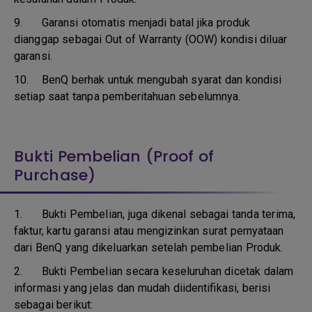
9.
Garansi otomatis menjadi batal jika produk
dianggap sebagai Out of Warranty (OOW) kondisi diluar
garansi.
10.
BenQ berhak untuk mengubah syarat dan kondisi
setiap saat tanpa pemberitahuan sebelumnya.
Bukti Pembelian (Proof of
Purchase)
1.
Bukti Pembelian, juga dikenal sebagai tanda terima,
faktur, kartu garansi atau mengizinkan surat pernyataan
dari BenQ yang dikeluarkan setelah pembelian Produk.
2. Bukti Pembelian secara keseluruhan dicetak dalam
informasi yang jelas dan mudah diidentifikasi, berisi
sebagai berikut: