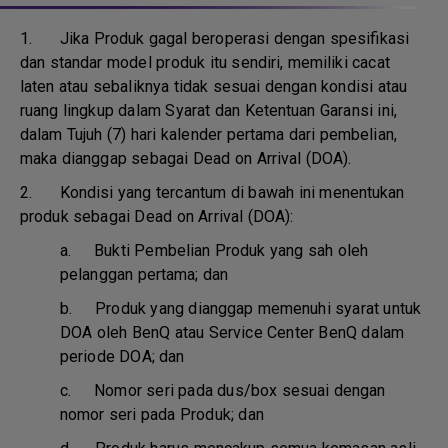
1.
Jika Produk gagal beroperasi dengan spesifikasi
dan standar model produk itu sendiri, memiliki cacat
laten atau sebaliknya tidak sesuai dengan kondisi atau
ruang lingkup dalam Syarat dan Ketentuan Garansi ini,
dalam Tujuh (7) hari kalender pertama dari pembelian,
maka dianggap sebagai Dead on Arrival (DOA).
2. Kondisi yang tercantum di bawah ini menentukan
produk sebagai Dead on Arrival (DOA):
a.
Bukti Pembelian Produk yang sah oleh
pelanggan pertama; dan
b.
Produk yang dianggap memenuhi syarat untuk
DOA oleh BenQ atau Service Center BenQ dalam
periode DOA; dan
c.
Nomor seri pada dus/box sesuai dengan
nomor seri pada Produk; dan