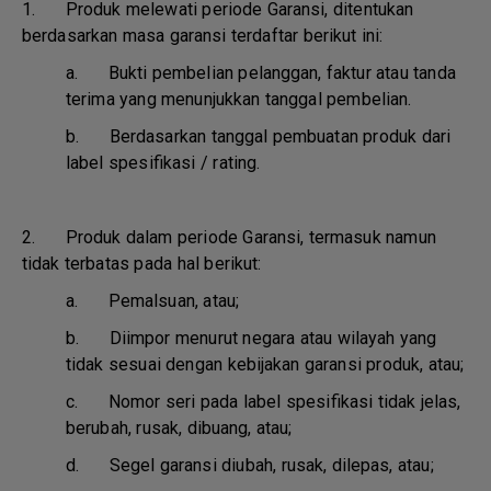
1. Produk melewati periode Garansi, ditentukan
berdasarkan masa garansi terdaftar berikut ini:
a.
Bukti pembelian pelanggan, faktur atau tanda
terima yang menunjukkan tanggal pembelian.
b.
Berdasarkan tanggal pembuatan produk dari
label spesifikasi / rating.
2. Produk dalam periode Garansi, termasuk namun
tidak terbatas pada hal berikut:
a.
Pemalsuan, atau;
b.
Diimpor menurut negara atau wilayah yang
tidak sesuai dengan kebijakan garansi produk, atau;
c.
Nomor seri pada label spesifikasi tidak jelas,
berubah, rusak, dibuang, atau;
d.
Segel garansi diubah, rusak, dilepas, atau;