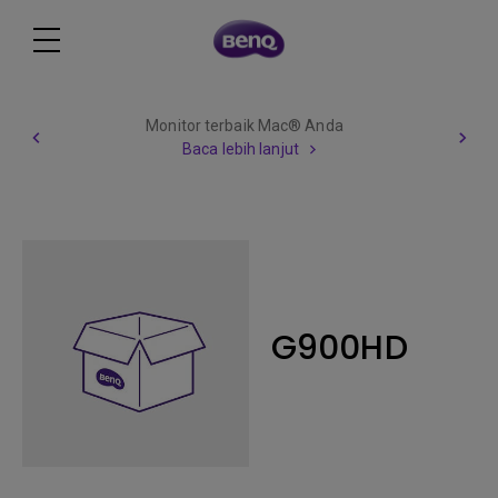
Monitor terbaik Mac® Anda
Baca lebih lanjut
G900HD