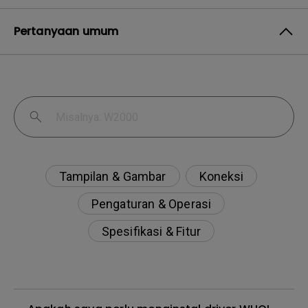
Pertanyaan umum
Tampilan & Gambar
Koneksi
Pengaturan & Operasi
Spesifikasi & Fitur