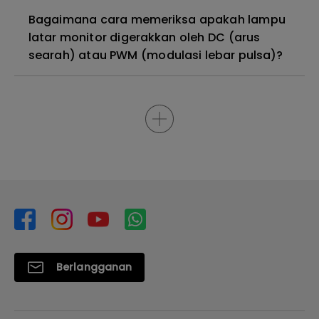
Bagaimana cara memeriksa apakah lampu
latar monitor digerakkan oleh DC (arus
searah) atau PWM (modulasi lebar pulsa)?
Berlangganan