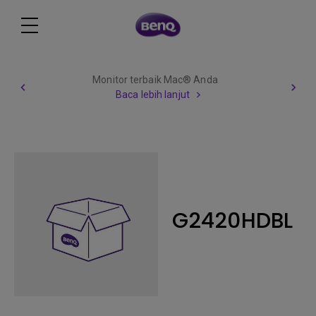
Monitor terbaik Mac® Anda
Baca lebih lanjut
G2420HDBL