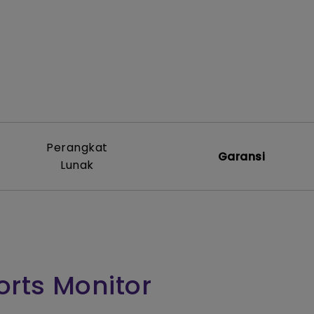
Perangkat
Garansi
Lunak
orts Monitor