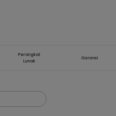
Perangkat
Garansi
Lunak