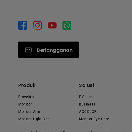
Berlangganan
Produk
Solusi
Proyektor
E-Sports
Monitor
Business
Monitor Arm
AQCOLOR
Monitor Light Bar
Monitor Eye-Care