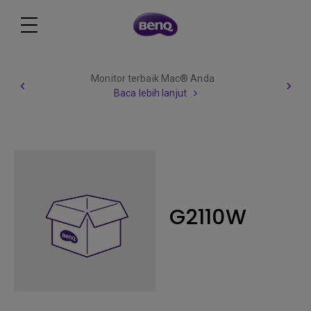
Monitor terbaik Mac® Anda
Baca lebih lanjut
G2110W