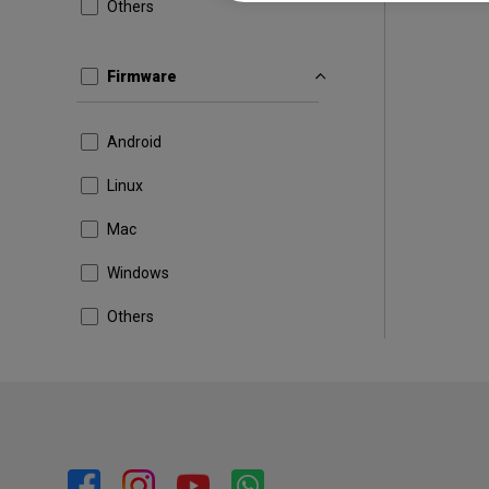
Others
Firmware
Android
Linux
Mac
Windows
Others