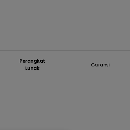
Perangkat
Garansi
Lunak