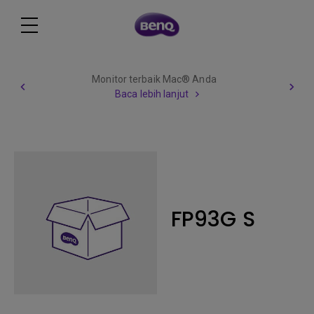
Monitor terbaik Mac® Anda
Baca lebih lanjut
FP93G S