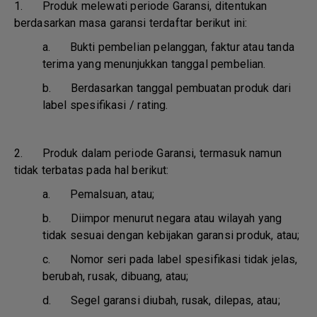
1. Produk melewati periode Garansi, ditentukan
berdasarkan masa garansi terdaftar berikut ini:
a.
Bukti pembelian pelanggan, faktur atau tanda
terima yang menunjukkan tanggal pembelian.
b.
Berdasarkan tanggal pembuatan produk dari
label spesifikasi / rating.
2. Produk dalam periode Garansi, termasuk namun
tidak terbatas pada hal berikut:
a.
Pemalsuan, atau;
b.
Diimpor menurut negara atau wilayah yang
tidak sesuai dengan kebijakan garansi produk, atau;
c.
Nomor seri pada label spesifikasi tidak jelas,
berubah, rusak, dibuang, atau;
d.
Segel garansi diubah, rusak, dilepas, atau;