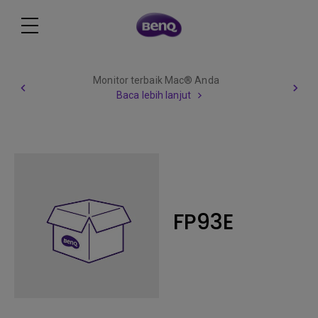
Monitor terbaik Mac® Anda
Baca lebih lanjut
FP93E