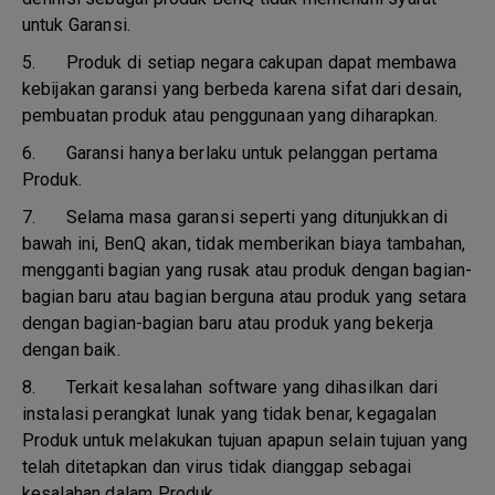
untuk Garansi.
5.
Produk di setiap negara cakupan dapat membawa
kebijakan garansi yang berbeda karena sifat dari desain,
pembuatan produk atau penggunaan yang diharapkan.
6.
Garansi hanya berlaku untuk pelanggan pertama
Produk.
7.
Selama masa garansi seperti yang ditunjukkan di
bawah ini, BenQ akan, tidak memberikan biaya tambahan,
mengganti bagian yang rusak atau produk dengan bagian-
bagian baru atau bagian berguna atau produk yang setara
dengan bagian-bagian baru atau produk yang bekerja
dengan baik.
8.
Terkait kesalahan software yang dihasilkan dari
instalasi perangkat lunak yang tidak benar, kegagalan
Produk untuk melakukan tujuan apapun selain tujuan yang
telah ditetapkan dan virus tidak dianggap sebagai
kesalahan dalam Produk.