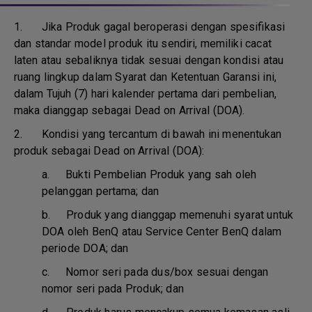
1.
Jika Produk gagal beroperasi dengan spesifikasi
dan standar model produk itu sendiri, memiliki cacat
laten atau sebaliknya tidak sesuai dengan kondisi atau
ruang lingkup dalam Syarat dan Ketentuan Garansi ini,
dalam Tujuh (7) hari kalender pertama dari pembelian,
maka dianggap sebagai Dead on Arrival (DOA).
2. Kondisi yang tercantum di bawah ini menentukan
produk sebagai Dead on Arrival (DOA):
a.
Bukti Pembelian Produk yang sah oleh
pelanggan pertama; dan
b.
Produk yang dianggap memenuhi syarat untuk
DOA oleh BenQ atau Service Center BenQ dalam
periode DOA; dan
c.
Nomor seri pada dus/box sesuai dengan
nomor seri pada Produk; dan