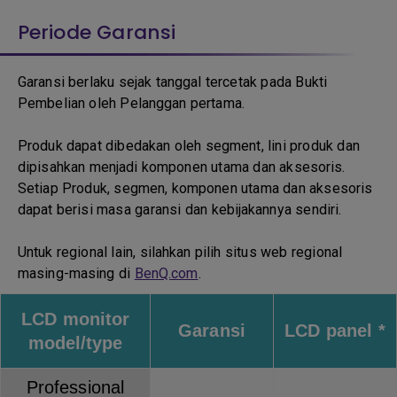
Periode Garansi
Garansi berlaku sejak tanggal tercetak pada Bukti
Pembelian oleh Pelanggan pertama.
Produk dapat dibedakan oleh segment, lini produk dan
dipisahkan menjadi komponen utama dan aksesoris.
Setiap Produk, segmen, komponen utama dan aksesoris
dapat berisi masa garansi dan kebijakannya sendiri.
Untuk regional lain, silahkan pilih situs web regional
masing-masing di
BenQ.com
.
LCD monitor
Garansi
LCD panel *
model/type
Professional