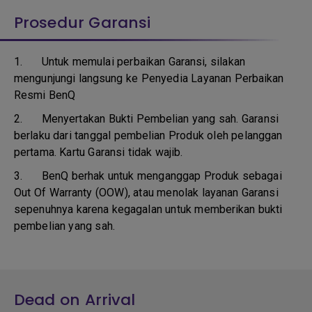
Prosedur Garansi
1. Untuk memulai perbaikan Garansi, silakan
mengunjungi langsung ke Penyedia Layanan Perbaikan
Resmi BenQ
2.
Menyertakan Bukti Pembelian yang sah. Garansi
berlaku dari tanggal pembelian Produk oleh pelanggan
pertama. Kartu Garansi tidak wajib.
3.
BenQ berhak untuk menganggap Produk sebagai
Out Of Warranty (OOW), atau menolak layanan Garansi
sepenuhnya karena kegagalan untuk memberikan bukti
pembelian yang sah.
Dead on Arrival