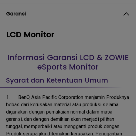
Garansi
LCD Monitor
Informasi Garansi LCD & ZOWIE
eSports Monitor
Syarat dan Ketentuan Umum
1.
BenQ Asia Pacific Corporation menjamin Produknya
bebas dari kerusakan material atau produksi selama
digunakan dengan pemakaian normal dalam masa
garansi, dan dengan demikian akan menjadi pilihan
tunggal, memperbaiki atau mengganti produk dengan
Produk serupa jika ditemukan kerusakan. Penggantian