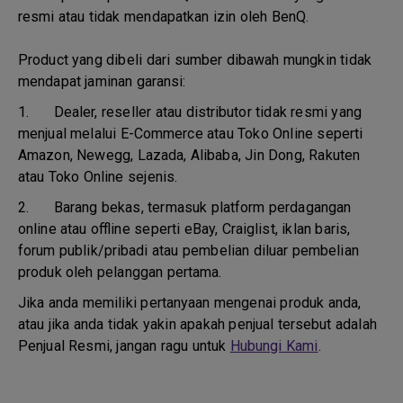
resmi atau tidak mendapatkan izin oleh BenQ.
Product yang dibeli dari sumber dibawah mungkin tidak
mendapat jaminan garansi:
1.
Dealer, reseller atau distributor tidak resmi yang
menjual melalui E-Commerce atau Toko Online seperti
Amazon, Newegg, Lazada, Alibaba, Jin Dong, Rakuten
atau Toko Online sejenis.
2.
Barang bekas, termasuk platform perdagangan
online atau offline seperti eBay, Craiglist, iklan baris,
forum publik/pribadi atau pembelian diluar pembelian
produk oleh pelanggan pertama.
Jika anda memiliki pertanyaan mengenai produk anda,
atau jika anda tidak yakin apakah penjual tersebut adalah
Penjual Resmi, jangan ragu untuk
Hubungi Kami
.