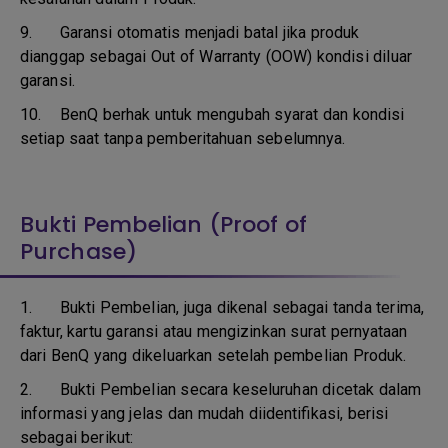
9.
Garansi otomatis menjadi batal jika produk
dianggap sebagai Out of Warranty (OOW) kondisi diluar
garansi.
10.
BenQ berhak untuk mengubah syarat dan kondisi
setiap saat tanpa pemberitahuan sebelumnya.
Bukti Pembelian (Proof of
Purchase)
1.
Bukti Pembelian, juga dikenal sebagai tanda terima,
faktur, kartu garansi atau mengizinkan surat pernyataan
dari BenQ yang dikeluarkan setelah pembelian Produk.
2. Bukti Pembelian secara keseluruhan dicetak dalam
informasi yang jelas dan mudah diidentifikasi, berisi
sebagai berikut: