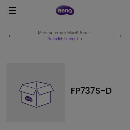
Monitor terbaik Mac® Anda
Baca lebih lanjut
FP737S-D