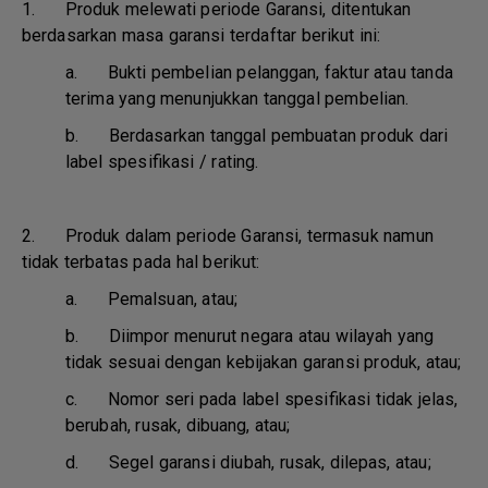
1. Produk melewati periode Garansi, ditentukan
berdasarkan masa garansi terdaftar berikut ini:
a.
Bukti pembelian pelanggan, faktur atau tanda
terima yang menunjukkan tanggal pembelian.
b.
Berdasarkan tanggal pembuatan produk dari
label spesifikasi / rating.
2. Produk dalam periode Garansi, termasuk namun
tidak terbatas pada hal berikut:
a.
Pemalsuan, atau;
b.
Diimpor menurut negara atau wilayah yang
tidak sesuai dengan kebijakan garansi produk, atau;
c.
Nomor seri pada label spesifikasi tidak jelas,
berubah, rusak, dibuang, atau;
d.
Segel garansi diubah, rusak, dilepas, atau;