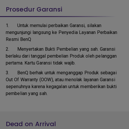
Prosedur Garansi
1. Untuk memulai perbaikan Garansi, silakan
mengunjungi langsung ke Penyedia Layanan Perbaikan
Resmi BenQ
2.
Menyertakan Bukti Pembelian yang sah. Garansi
berlaku dari tanggal pembelian Produk oleh pelanggan
pertama. Kartu Garansi tidak wajib.
3.
BenQ berhak untuk menganggap Produk sebagai
Out Of Warranty (OOW), atau menolak layanan Garansi
sepenuhnya karena kegagalan untuk memberikan bukti
pembelian yang sah.
Dead on Arrival