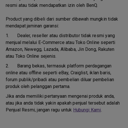
resmi atau tidak mendapatkan izin oleh BenQ.
Product yang dibeli dari sumber dibawah mungkin tidak
mendapat jaminan garansi:
1.
Dealer, reseller atau distributor tidak resmi yang
menjual melalui E-Commerce atau Toko Online seperti
Amazon, Newegg, Lazada, Alibaba, Jin Dong, Rakuten
atau Toko Online sejenis.
2.
Barang bekas, termasuk platform perdagangan
online atau offline seperti eBay, Craiglist, iklan baris,
forum publik/pribadi atau pembelian diluar pembelian
produk oleh pelanggan pertama.
Jika anda memiliki pertanyaan mengenai produk anda,
atau jika anda tidak yakin apakah penjual tersebut adalah
Penjual Resmi, jangan ragu untuk
Hubungi Kami
.