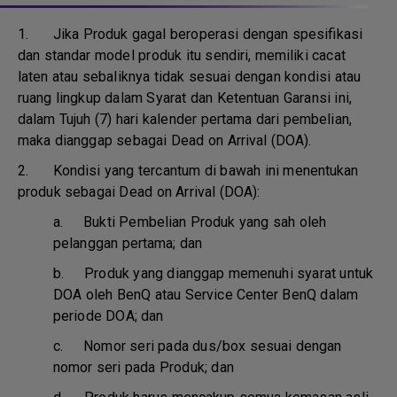
1.
Jika Produk gagal beroperasi dengan spesifikasi
dan standar model produk itu sendiri, memiliki cacat
laten atau sebaliknya tidak sesuai dengan kondisi atau
ruang lingkup dalam Syarat dan Ketentuan Garansi ini,
dalam Tujuh (7) hari kalender pertama dari pembelian,
maka dianggap sebagai Dead on Arrival (DOA).
2. Kondisi yang tercantum di bawah ini menentukan
produk sebagai Dead on Arrival (DOA):
a.
Bukti Pembelian Produk yang sah oleh
pelanggan pertama; dan
b.
Produk yang dianggap memenuhi syarat untuk
DOA oleh BenQ atau Service Center BenQ dalam
periode DOA; dan
c.
Nomor seri pada dus/box sesuai dengan
nomor seri pada Produk; dan