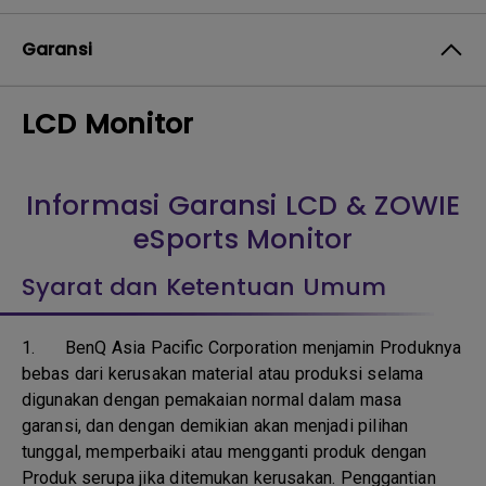
Garansi
LCD Monitor
Informasi Garansi LCD & ZOWIE
eSports Monitor
Syarat dan Ketentuan Umum
1.
BenQ Asia Pacific Corporation menjamin Produknya
bebas dari kerusakan material atau produksi selama
digunakan dengan pemakaian normal dalam masa
garansi, dan dengan demikian akan menjadi pilihan
tunggal, memperbaiki atau mengganti produk dengan
Produk serupa jika ditemukan kerusakan. Penggantian