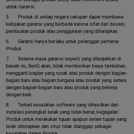
untuk Garansi.
5.
Produk di setiap negara cakupan dapat membawa
kebijakan garansi yang berbeda karena sifat dari desain,
pembuatan produk atau penggunaan yang diharapkan.
6.
Garansi hanya berlaku untuk pelanggan pertama
Produk.
7.
Selama masa garansi seperti yang ditunjukkan di
bawah ini, BenQ akan, tidak memberikan biaya tambahan,
mengganti bagian yang rusak atau produk dengan bagian-
bagian baru atau bagian berguna atau produk yang setara
dengan bagian-bagian baru atau produk yang bekerja
dengan baik.
8.
Terkait kesalahan software yang dihasilkan dari
instalasi perangkat lunak yang tidak benar, kegagalan
Produk untuk melakukan tujuan apapun selain tujuan yang
telah ditetapkan dan virus tidak dianggap sebagai
kesalahan dalam Produk.