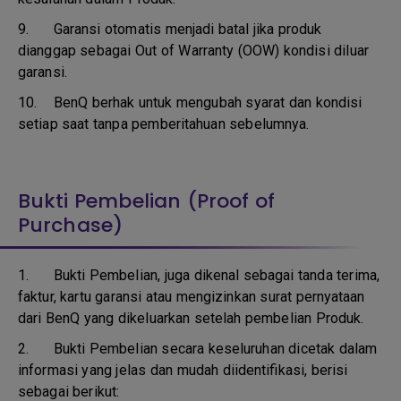
9.
Garansi otomatis menjadi batal jika produk
dianggap sebagai Out of Warranty (OOW) kondisi diluar
garansi.
10.
BenQ berhak untuk mengubah syarat dan kondisi
setiap saat tanpa pemberitahuan sebelumnya.
Bukti Pembelian (Proof of
Purchase)
1.
Bukti Pembelian, juga dikenal sebagai tanda terima,
faktur, kartu garansi atau mengizinkan surat pernyataan
dari BenQ yang dikeluarkan setelah pembelian Produk.
2. Bukti Pembelian secara keseluruhan dicetak dalam
informasi yang jelas dan mudah diidentifikasi, berisi
sebagai berikut: