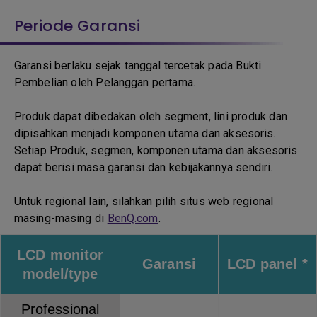
Periode Garansi
Garansi berlaku sejak tanggal tercetak pada Bukti
Pembelian oleh Pelanggan pertama.
Produk dapat dibedakan oleh segment, lini produk dan
dipisahkan menjadi komponen utama dan aksesoris.
Setiap Produk, segmen, komponen utama dan aksesoris
dapat berisi masa garansi dan kebijakannya sendiri.
Untuk regional lain, silahkan pilih situs web regional
masing-masing di
BenQ.com
.
LCD monitor
Garansi
LCD panel *
model/type
Professional