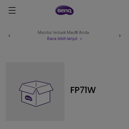
Monitor terbaik Mac® Anda
Baca lebih lanjut
FP71W