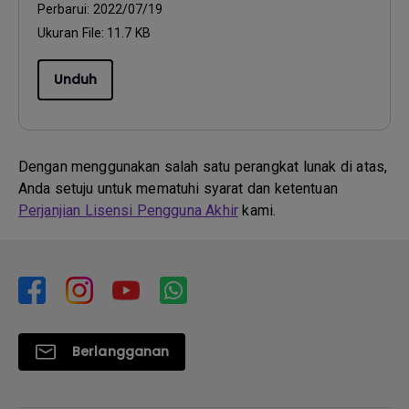
Perbarui:
2022/07/19
Ukuran File:
11.7 KB
Unduh
Dengan menggunakan salah satu perangkat lunak di atas,
Anda setuju untuk mematuhi syarat dan ketentuan
Perjanjian Lisensi Pengguna Akhir
kami.
Berlangganan