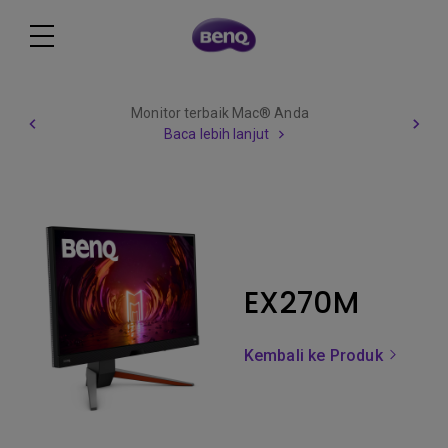
Monitor terbaik Mac® Anda
Baca lebih lanjut
EX270M
Kembali ke Produk