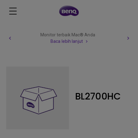
Monitor terbaik Mac® Anda
Baca lebih lanjut
BL2700HC