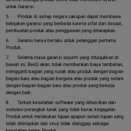
untuk Garansi.
5.
Produk di setiap negara cakupan dapat membawa
kebijakan garansi yang berbeda karena sifat dari desain,
pembuatan produk atau penggunaan yang diharapkan.
6.
Garansi hanya berlaku untuk pelanggan pertama
Produk.
7.
Selama masa garansi seperti yang ditunjukkan di
bawah ini, BenQ akan, tidak memberikan biaya tambahan,
mengganti bagian yang rusak atau produk dengan bagian-
bagian baru atau bagian berguna atau produk yang setara
dengan bagian-bagian baru atau produk yang bekerja
dengan baik.
8.
Terkait kesalahan software yang dihasilkan dari
instalasi perangkat lunak yang tidak benar, kegagalan
Produk untuk melakukan tujuan apapun selain tujuan yang
telah ditetapkan dan virus tidak dianggap sebagai
kesalahan dalam Produk.