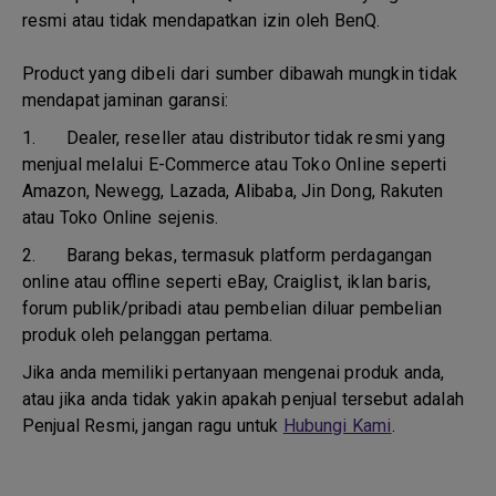
resmi atau tidak mendapatkan izin oleh BenQ.
Product yang dibeli dari sumber dibawah mungkin tidak
mendapat jaminan garansi:
1.
Dealer, reseller atau distributor tidak resmi yang
menjual melalui E-Commerce atau Toko Online seperti
Amazon, Newegg, Lazada, Alibaba, Jin Dong, Rakuten
atau Toko Online sejenis.
2.
Barang bekas, termasuk platform perdagangan
online atau offline seperti eBay, Craiglist, iklan baris,
forum publik/pribadi atau pembelian diluar pembelian
produk oleh pelanggan pertama.
Jika anda memiliki pertanyaan mengenai produk anda,
atau jika anda tidak yakin apakah penjual tersebut adalah
Penjual Resmi, jangan ragu untuk
Hubungi Kami
.