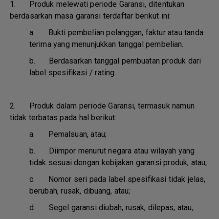
1. Produk melewati periode Garansi, ditentukan
berdasarkan masa garansi terdaftar berikut ini:
a.
Bukti pembelian pelanggan, faktur atau tanda
terima yang menunjukkan tanggal pembelian.
b.
Berdasarkan tanggal pembuatan produk dari
label spesifikasi / rating.
2. Produk dalam periode Garansi, termasuk namun
tidak terbatas pada hal berikut:
a.
Pemalsuan, atau;
b.
Diimpor menurut negara atau wilayah yang
tidak sesuai dengan kebijakan garansi produk, atau;
c.
Nomor seri pada label spesifikasi tidak jelas,
berubah, rusak, dibuang, atau;
d.
Segel garansi diubah, rusak, dilepas, atau;