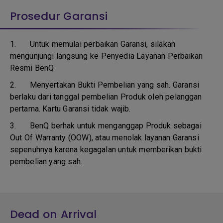
Prosedur Garansi
1. Untuk memulai perbaikan Garansi, silakan
mengunjungi langsung ke Penyedia Layanan Perbaikan
Resmi BenQ
2.
Menyertakan Bukti Pembelian yang sah. Garansi
berlaku dari tanggal pembelian Produk oleh pelanggan
pertama. Kartu Garansi tidak wajib.
3.
BenQ berhak untuk menganggap Produk sebagai
Out Of Warranty (OOW), atau menolak layanan Garansi
sepenuhnya karena kegagalan untuk memberikan bukti
pembelian yang sah.
Dead on Arrival