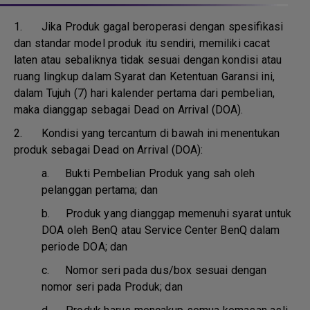
1.
Jika Produk gagal beroperasi dengan spesifikasi
dan standar model produk itu sendiri, memiliki cacat
laten atau sebaliknya tidak sesuai dengan kondisi atau
ruang lingkup dalam Syarat dan Ketentuan Garansi ini,
dalam Tujuh (7) hari kalender pertama dari pembelian,
maka dianggap sebagai Dead on Arrival (DOA).
2. Kondisi yang tercantum di bawah ini menentukan
produk sebagai Dead on Arrival (DOA):
a.
Bukti Pembelian Produk yang sah oleh
pelanggan pertama; dan
b.
Produk yang dianggap memenuhi syarat untuk
DOA oleh BenQ atau Service Center BenQ dalam
periode DOA; dan
c.
Nomor seri pada dus/box sesuai dengan
nomor seri pada Produk; dan