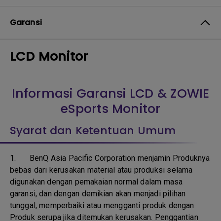
Garansi
LCD Monitor
Informasi Garansi LCD & ZOWIE
eSports Monitor
Syarat dan Ketentuan Umum
1.
BenQ Asia Pacific Corporation menjamin Produknya
bebas dari kerusakan material atau produksi selama
digunakan dengan pemakaian normal dalam masa
garansi, dan dengan demikian akan menjadi pilihan
tunggal, memperbaiki atau mengganti produk dengan
Produk serupa jika ditemukan kerusakan. Penggantian