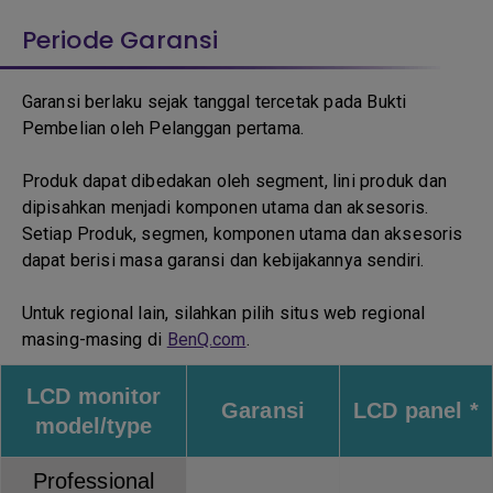
Periode Garansi
Garansi berlaku sejak tanggal tercetak pada Bukti
Pembelian oleh Pelanggan pertama.
Produk dapat dibedakan oleh segment, lini produk dan
dipisahkan menjadi komponen utama dan aksesoris.
Setiap Produk, segmen, komponen utama dan aksesoris
dapat berisi masa garansi dan kebijakannya sendiri.
Untuk regional lain, silahkan pilih situs web regional
masing-masing di
BenQ.com
.
LCD monitor
Garansi
LCD panel *
model/type
Professional