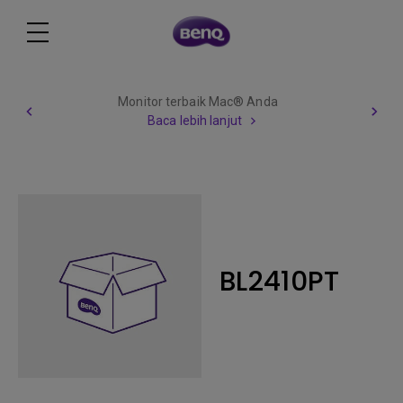
Monitor terbaik Mac® Anda
Baca lebih lanjut
BL2410PT