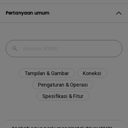
Pertanyaan umum
Tampilan & Gambar
Koneksi
Pengaturan & Operasi
Spesifikasi & Fitur