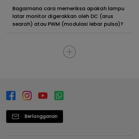
Bagaimana cara memeriksa apakah lampu
latar monitor digerakkan oleh DC (arus
searah) atau PWM (modulasi lebar pulsa)?
Berlangganan