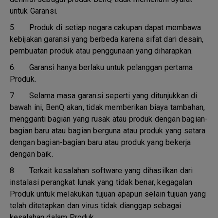
untuk Garansi.
5.
Produk di setiap negara cakupan dapat membawa
kebijakan garansi yang berbeda karena sifat dari desain,
pembuatan produk atau penggunaan yang diharapkan.
6.
Garansi hanya berlaku untuk pelanggan pertama
Produk.
7.
Selama masa garansi seperti yang ditunjukkan di
bawah ini, BenQ akan, tidak memberikan biaya tambahan,
mengganti bagian yang rusak atau produk dengan bagian-
bagian baru atau bagian berguna atau produk yang setara
dengan bagian-bagian baru atau produk yang bekerja
dengan baik.
8.
Terkait kesalahan software yang dihasilkan dari
instalasi perangkat lunak yang tidak benar, kegagalan
Produk untuk melakukan tujuan apapun selain tujuan yang
telah ditetapkan dan virus tidak dianggap sebagai
kesalahan dalam Produk.