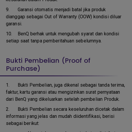
9.
Garansi otomatis menjadi batal jika produk
dianggap sebagai Out of Warranty (OOW) kondisi diluar
garansi.
10.
BenQ berhak untuk mengubah syarat dan kondisi
setiap saat tanpa pemberitahuan sebelumnya.
Bukti Pembelian (Proof of
Purchase)
1.
Bukti Pembelian, juga dikenal sebagai tanda terima,
faktur, kartu garansi atau mengizinkan surat pernyataan
dari BenQ yang dikeluarkan setelah pembelian Produk.
2. Bukti Pembelian secara keseluruhan dicetak dalam
informasi yang jelas dan mudah diidentifikasi, berisi
sebagai berikut: