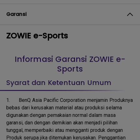
Garansi
ZOWIE e-Sports
Informasi Garansi ZOWIE e-
Sports
Syarat dan Ketentuan Umum
1.
BenQ Asia Pacific Corporation menjamin Produknya
bebas dari kerusakan material atau produksi selama
digunakan dengan pemakaian normal dalam masa
garansi, dan dengan demikian akan menjadi pilihan
tunggal, memperbaiki atau mengganti produk dengan
Produk serupa jika ditemukan kerusakan. Penggantian