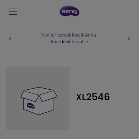
Monitor terbaik Mac® Anda
Baca lebih lanjut
XL2546