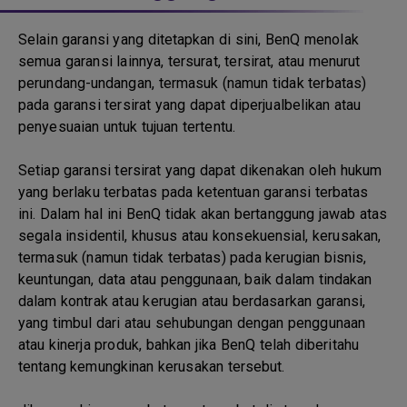
Selain garansi yang ditetapkan di sini, BenQ menolak
semua garansi lainnya, tersurat, tersirat, atau menurut
perundang-undangan, termasuk (namun tidak terbatas)
pada garansi tersirat yang dapat diperjualbelikan atau
penyesuaian untuk tujuan tertentu.
Setiap garansi tersirat yang dapat dikenakan oleh hukum
yang berlaku terbatas pada ketentuan garansi terbatas
ini. Dalam hal ini BenQ tidak akan bertanggung jawab atas
segala insidentil, khusus atau konsekuensial, kerusakan,
termasuk (namun tidak terbatas) pada kerugian bisnis,
keuntungan, data atau penggunaan, baik dalam tindakan
dalam kontrak atau kerugian atau berdasarkan garansi,
yang timbul dari atau sehubungan dengan penggunaan
atau kinerja produk, bahkan jika BenQ telah diberitahu
tentang kemungkinan kerusakan tersebut.