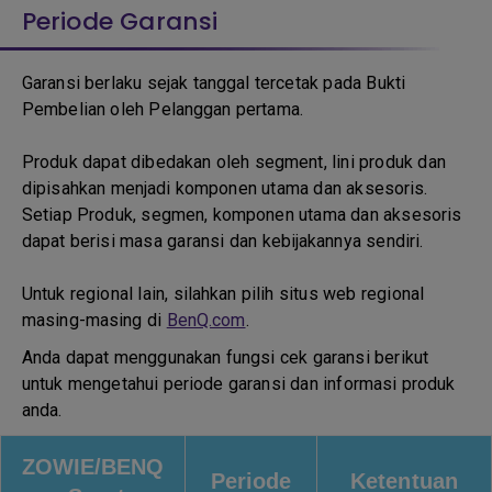
Periode Garansi
Garansi berlaku sejak tanggal tercetak pada Bukti
Pembelian oleh Pelanggan pertama.
Produk dapat dibedakan oleh segment, lini produk dan
dipisahkan menjadi komponen utama dan aksesoris.
Setiap Produk, segmen, komponen utama dan aksesoris
dapat berisi masa garansi dan kebijakannya sendiri.
Untuk regional lain, silahkan pilih situs web regional
masing-masing di
BenQ.com
.
Anda dapat menggunakan fungsi cek garansi berikut
untuk mengetahui periode garansi dan informasi produk
anda.
ZOWIE/BENQ
Periode
Ketentuan