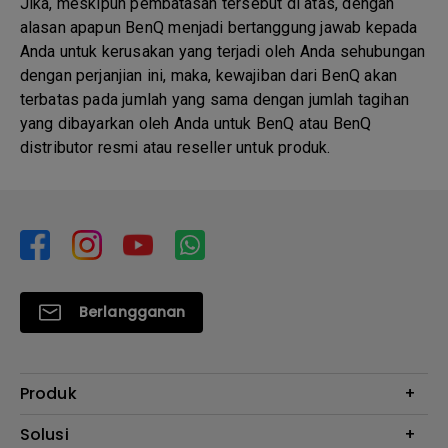
Jika, meskipun pembatasan tersebut di atas, dengan
alasan apapun BenQ menjadi bertanggung jawab kepada
Anda untuk kerusakan yang terjadi oleh Anda sehubungan
dengan perjanjian ini, maka, kewajiban dari BenQ akan
terbatas pada jumlah yang sama dengan jumlah tagihan
yang dibayarkan oleh Anda untuk BenQ atau BenQ
distributor resmi atau reseller untuk produk.
Berlangganan
Produk
Proyektor
Solusi