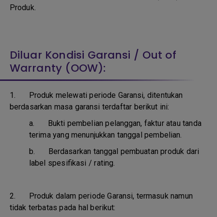
Produk.
Diluar Kondisi Garansi / Out of
Warranty (OOW):
1. Produk melewati periode Garansi, ditentukan
berdasarkan masa garansi terdaftar berikut ini:
a.
Bukti pembelian pelanggan, faktur atau tanda
terima yang menunjukkan tanggal pembelian.
b.
Berdasarkan tanggal pembuatan produk dari
label spesifikasi / rating.
2. Produk dalam periode Garansi, termasuk namun
tidak terbatas pada hal berikut: