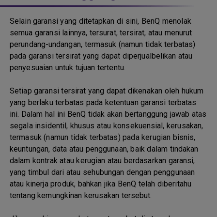
Selain garansi yang ditetapkan di sini, BenQ menolak
semua garansi lainnya, tersurat, tersirat, atau menurut
perundang-undangan, termasuk (namun tidak terbatas)
pada garansi tersirat yang dapat diperjualbelikan atau
penyesuaian untuk tujuan tertentu.
Setiap garansi tersirat yang dapat dikenakan oleh hukum
yang berlaku terbatas pada ketentuan garansi terbatas
ini. Dalam hal ini BenQ tidak akan bertanggung jawab atas
segala insidentil, khusus atau konsekuensial, kerusakan,
termasuk (namun tidak terbatas) pada kerugian bisnis,
keuntungan, data atau penggunaan, baik dalam tindakan
dalam kontrak atau kerugian atau berdasarkan garansi,
yang timbul dari atau sehubungan dengan penggunaan
atau kinerja produk, bahkan jika BenQ telah diberitahu
tentang kemungkinan kerusakan tersebut.