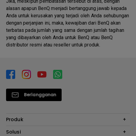
Jika, meskipun pembatasan tersebut di atas, dengan
alasan apapun BenQ menjadi bertanggung jawab kepada
Anda untuk kerusakan yang terjadi oleh Anda sehubungan
dengan perjanjian ini, maka, kewajiban dari BenQ akan
terbatas pada jumlah yang sama dengan jumlah tagihan
yang dibayarkan oleh Anda untuk BenQ atau BenQ
distributor resmi atau reseller untuk produk.
Berlangganan
Produk
Proyektor
Solusi