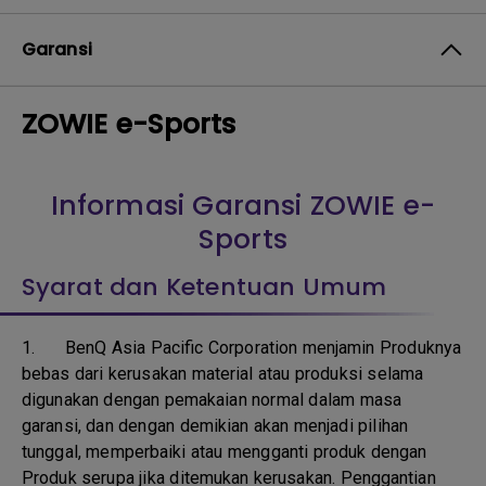
Garansi
ZOWIE e-Sports
Informasi Garansi ZOWIE e-
Sports
Syarat dan Ketentuan Umum
1.
BenQ Asia Pacific Corporation menjamin Produknya
bebas dari kerusakan material atau produksi selama
digunakan dengan pemakaian normal dalam masa
garansi, dan dengan demikian akan menjadi pilihan
tunggal, memperbaiki atau mengganti produk dengan
Produk serupa jika ditemukan kerusakan. Penggantian