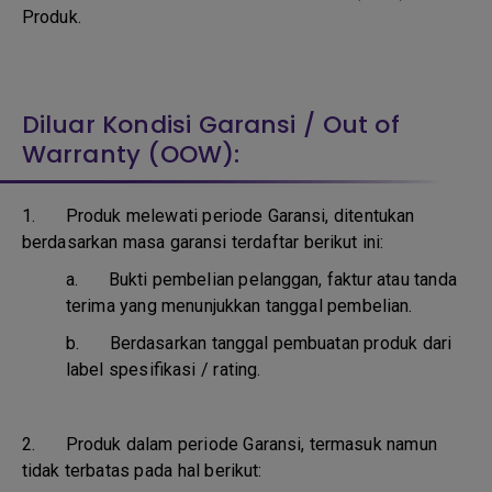
Produk.
Diluar Kondisi Garansi / Out of
Warranty (OOW):
1. Produk melewati periode Garansi, ditentukan
berdasarkan masa garansi terdaftar berikut ini:
a.
Bukti pembelian pelanggan, faktur atau tanda
terima yang menunjukkan tanggal pembelian.
b.
Berdasarkan tanggal pembuatan produk dari
label spesifikasi / rating.
2. Produk dalam periode Garansi, termasuk namun
tidak terbatas pada hal berikut: