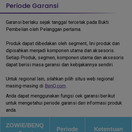
Periode Garansi
Garansi berlaku sejak tanggal tercetak pada Bukti
Pembelian oleh Pelanggan pertama.
Produk dapat dibedakan oleh segment, lini produk dan
dipisahkan menjadi komponen utama dan aksesoris.
Setiap Produk, segmen, komponen utama dan aksesoris
dapat berisi masa garansi dan kebijakannya sendiri.
Untuk regional lain, silahkan pilih situs web regional
masing-masing di
BenQ.com
.
Anda dapat menggunakan fungsi cek garansi berikut
untuk mengetahui periode garansi dan informasi produk
anda.
ZOWIE/BENQ
Periode
Ketentuan