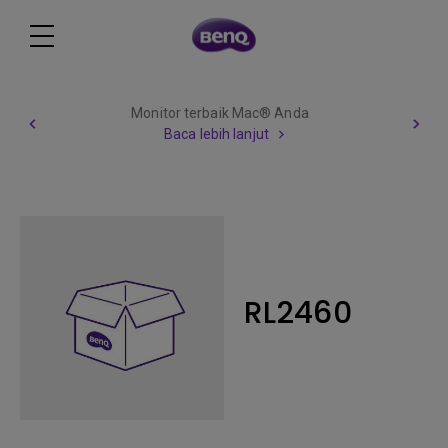
Monitor terbaik Mac® Anda
Baca lebih lanjut
RL2460