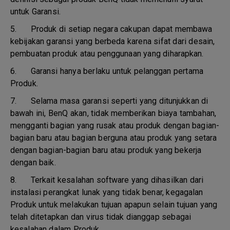
untuk Garansi.
5.
Produk di setiap negara cakupan dapat membawa
kebijakan garansi yang berbeda karena sifat dari desain,
pembuatan produk atau penggunaan yang diharapkan.
6.
Garansi hanya berlaku untuk pelanggan pertama
Produk.
7.
Selama masa garansi seperti yang ditunjukkan di
bawah ini, BenQ akan, tidak memberikan biaya tambahan,
mengganti bagian yang rusak atau produk dengan bagian-
bagian baru atau bagian berguna atau produk yang setara
dengan bagian-bagian baru atau produk yang bekerja
dengan baik.
8.
Terkait kesalahan software yang dihasilkan dari
instalasi perangkat lunak yang tidak benar, kegagalan
Produk untuk melakukan tujuan apapun selain tujuan yang
telah ditetapkan dan virus tidak dianggap sebagai
kesalahan dalam Produk.