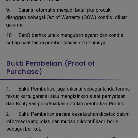
9.
Garansi otomatis menjadi batal jika produk
dianggap sebagai Out of Warranty (OOW) kondisi diluar
garansi.
10.
BenQ berhak untuk mengubah syarat dan kondisi
setiap saat tanpa pemberitahuan sebelumnya.
Bukti Pembelian (Proof of
Purchase)
1.
Bukti Pembelian, juga dikenal sebagai tanda terima,
faktur, kartu garansi atau mengizinkan surat pernyataan
dari BenQ yang dikeluarkan setelah pembelian Produk.
2. Bukti Pembelian secara keseluruhan dicetak dalam
informasi yang jelas dan mudah diidentifikasi, berisi
sebagai berikut: