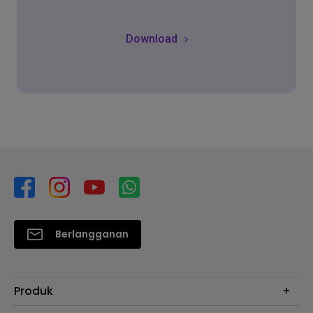
Download
Berlangganan
Produk