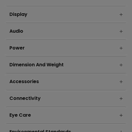
Display
Audio
Power
Dimension And Weight
Accessories
Connectivity
Eye Care
Environmental Standards