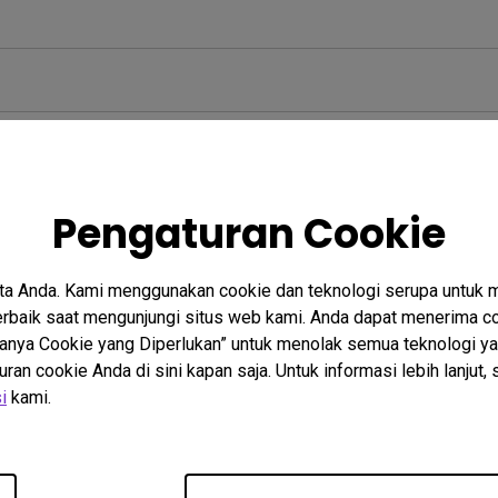
Pengaturan Cookie
ta Anda. Kami menggunakan cookie dan teknologi serupa untuk
baik saat mengunjungi situs web kami. Anda dapat menerima co
“Hanya Cookie yang Diperlukan” untuk menolak semua teknologi ya
n cookie Anda di sini kapan saja. Untuk informasi lebih lanjut, 
i
kami.