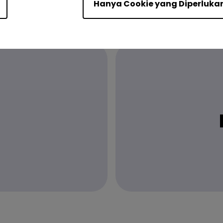
Hanya Cookie yang Diperluka