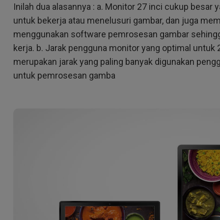
Inilah dua alasannya : a. Monitor 27 inci cukup bes
untuk bekerja atau menelusuri gambar, dan juga mem
menggunakan software pemrosesan gambar sehingga
kerja. b. Jarak pengguna monitor yang optimal untuk 
merupakan jarak yang paling banyak digunakan pen
untuk pemrosesan gamba