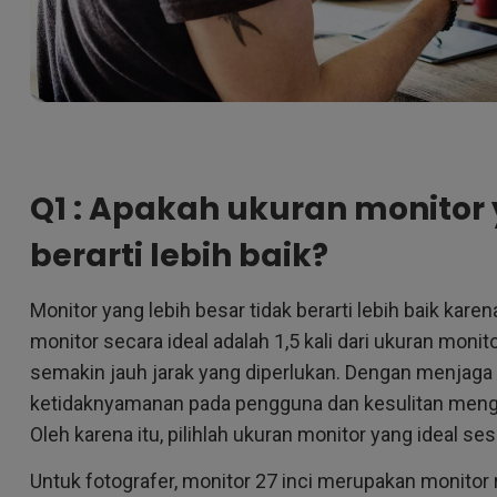
Q1 : Apakah ukuran monitor 
berarti lebih baik?
Monitor yang lebih besar tidak berarti lebih baik kare
monitor secara ideal adalah 1,5 kali dari ukuran monito
semakin jauh jarak yang diperlukan. Dengan menjaga
ketidaknyamanan pada pengguna dan kesulitan mengid
Oleh karena itu, pilihlah ukuran monitor yang ideal s
Untuk fotografer, monitor 27 inci merupakan monito