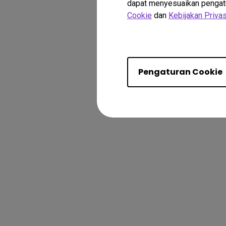
dapat menyesuaikan pengatura
Cookie
dan
Kebijakan Privas
Pengaturan Cookie