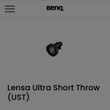
Lensa Ultra Short Throw
(UST)