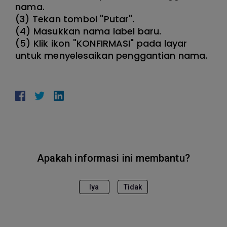
nama.
(3) Tekan tombol "Putar".
(4) Masukkan nama label baru.
(5) Klik ikon "KONFIRMASI" pada layar
untuk menyelesaikan penggantian nama.
Apakah informasi ini membantu?
Iya
Tidak