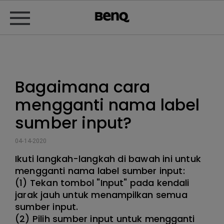
Bagaimana cara
mengganti nama label
sumber input?
04-14-2020
Ikuti langkah-langkah di bawah ini untuk
mengganti nama label sumber input:
(1) Tekan tombol "Input" pada kendali
jarak jauh untuk menampilkan semua
sumber input.
(2) Pilih sumber input untuk mengganti