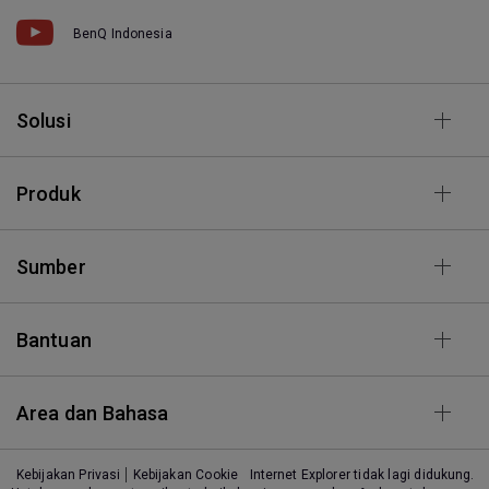
BenQ Indonesia
Solusi
Produk
Sumber
Bantuan
Area dan Bahasa
Kebijakan Privasi
Kebijakan Cookie
Internet Explorer tidak lagi didukung.