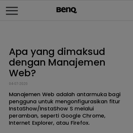
Apa yang dimaksud
dengan Manajemen
Web?
04-07-2020
Manajemen Web adalah antarmuka bagi
pengguna untuk mengonfigurasikan fitur
InstaShow/InstaShow S melalui
peramban, seperti Google Chrome,
Internet Explorer, atau Firefox.