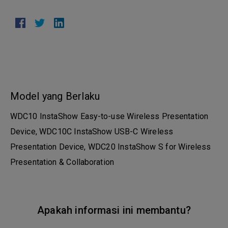
Model yang Berlaku
WDC10 InstaShow Easy-to-use Wireless Presentation
Device, WDC10C InstaShow USB-C Wireless
Presentation Device, WDC20 InstaShow S for Wireless
Presentation & Collaboration
Apakah informasi ini membantu?