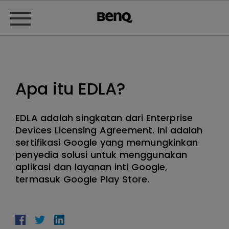
Apa itu EDLA?
EDLA adalah singkatan dari Enterprise
Devices Licensing Agreement. Ini adalah
sertifikasi Google yang memungkinkan
penyedia solusi untuk menggunakan
aplikasi dan layanan inti Google,
termasuk Google Play Store.