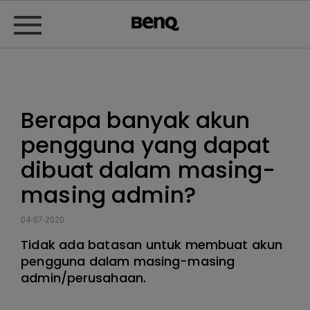
Berapa banyak akun
pengguna yang dapat
dibuat dalam masing-
masing admin?
04-07-2020
Tidak ada batasan untuk membuat akun
pengguna dalam masing-masing
admin/perusahaan.