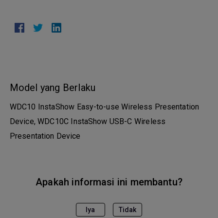
Model yang Berlaku
WDC10 InstaShow Easy-to-use Wireless Presentation
Device, WDC10C InstaShow USB-C Wireless
Presentation Device
Apakah informasi ini membantu?
Iya
Tidak