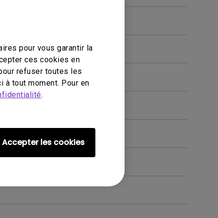
ires pour vous garantir la
ccepter ces cookies en
pour refuser toutes les
i à tout moment. Pour en
fidentialité
.
Accepter les cookies