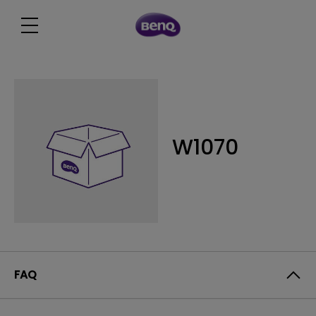
W1070
FAQ