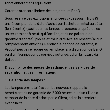
fonctionnellement équivalent.
Garantie standard limitée des projecteurs BenQ
Sous réserve des exclusions énoncées ci-dessous : Trois (3)
ans à compter de la date d’achat par l’acheteur initial au détail
(le « Client ») (sauf pour les lampes précisées ci-après et les
unités remises à neuf, qui font l’objet d’une politique de
garantie distincte), pièces et main-d’œuvre seulement (aucun
remplacement anticipé). Pendant la période de garantie, le
Produit peut être réparé ou remplacé, à la discrétion de BenQ
ou d’un fournisseur de services autorisé, selon la nature du
défaut.
Disponibilité des pièces de rechange, des services de
réparation et des informations
1. Garantie des lampes :
Les lampes préinstallées sur les nouveaux appareils
bénéficient d’une garantie de 2 000 heures ou d’un (1) an à
compter de la date d’achat par le Client, selon la première
éventualité.