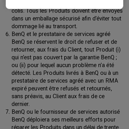
le bordereau d’expédition et sur l’extérieur du
colis. Tous les Produits doivent être envoyés
dans un emballage sécurisé afin d’éviter tout
dommage lié au transport.
BenQ et le prestataire de services agréé
BenQ se réservent le droit de refuser et de
retourner, aux frais du Client, tout Produit (i)
qui n’est pas couvert par la garantie BenQ ;
ou (ii) pour lequel aucun problème n’a été
détecté. Les Produits livrés à BenQ ou à un
prestataire de services agréé avec un RMA
expiré peuvent être refusés et retournés,
sans préavis, au Client aux frais de ce
dernier.
BenQ ou le fournisseur de services autorisé
BenQ déploiera ses meilleurs efforts pour
réparer les Produits dans un délai de trente