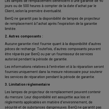
Les lampes de remplacement bénéficient d’une garantie de 90
jours ou de 500 heures à compter de la date d’achat par le
Client, selon la première éventualité.
BenQ ne garantit pas la disponibilité de lampes de projecteur
de remplacement à l’achat après l’expiration de la garantie
limitée.
2. Autres composants :
Aucune garantie n’est fournie quant à la disponibilité d’autres
pièces de rechange. Toutefois, d’autres composants peuvent
être réparés par BenQ ou par un fournisseur de services
autorisé pendant la période de garantie.
Les informations relatives à l’entretien et à la réparation seront
fournies uniquement dans la mesure nécessaire pour soutenir
les services de réparation pendant la période de garantie.
3. Limitation réglementaire
Les lampes de projecteur de remplacement peuvent contenir
du mercure. Leur disponibilité est assujettie aux lois et
règlements applicables en matière d’environnement, de
sécurité et de substances dangereuses. BenQ ne garantit pas