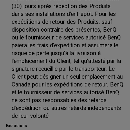
(30) jours après réception des Produits
dans ses installations d’entrepôt. Pour les
expéditions de retour des Produits, sauf
disposition contraire des présentes, BenQ
ou le fournisseur de services autorisé BenQ
paiera les frais d’expédition et assumera le
risque de perte jusqu’à la livraison à
l’emplacement du Client, tel qu’attesté par la
signature recueillie par le transporteur. Le
Client peut désigner un seul emplacement au
Canada pour les expéditions de retour. BenQ
et le fournisseur de services autorisé BenQ
ne sont pas responsables des retards
d’expédition ou autres retards indépendants
de leur volonté.
Exclusions