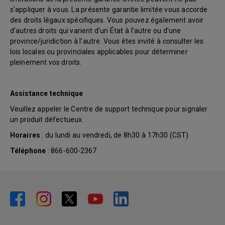
s’appliquer à vous. La présente garantie limitée vous accorde
des droits légaux spécifiques. Vous pouvez également avoir
d’autres droits qui varient d’un État à l’autre ou d’une
province/juridiction à l’autre. Vous êtes invité à consulter les
lois locales ou provinciales applicables pour déterminer
pleinement vos droits.
Assistance technique
Veuillez appeler le Centre de support technique pour signaler
un produit défectueux.
Horaires
: du lundi au vendredi, de 8h30 à 17h30 (CST)
Téléphone
: 866-600-2367