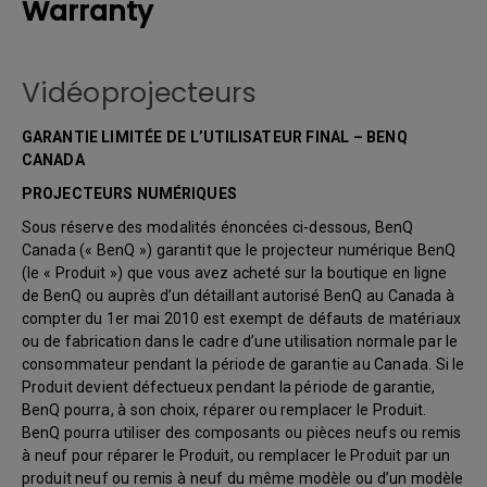
Warranty
Vidéoprojecteurs
GARANTIE LIMITÉE DE L’UTILISATEUR FINAL – BENQ
CANADA
PROJECTEURS NUMÉRIQUES
Sous réserve des modalités énoncées ci-dessous, BenQ
Canada (« BenQ ») garantit que le projecteur numérique BenQ
(le « Produit ») que vous avez acheté sur la boutique en ligne
de BenQ ou auprès d’un détaillant autorisé BenQ au Canada à
compter du 1er mai 2010 est exempt de défauts de matériaux
ou de fabrication dans le cadre d’une utilisation normale par le
consommateur pendant la période de garantie au Canada. Si le
Produit devient défectueux pendant la période de garantie,
BenQ pourra, à son choix, réparer ou remplacer le Produit.
BenQ pourra utiliser des composants ou pièces neufs ou remis
à neuf pour réparer le Produit, ou remplacer le Produit par un
produit neuf ou remis à neuf du même modèle ou d’un modèle