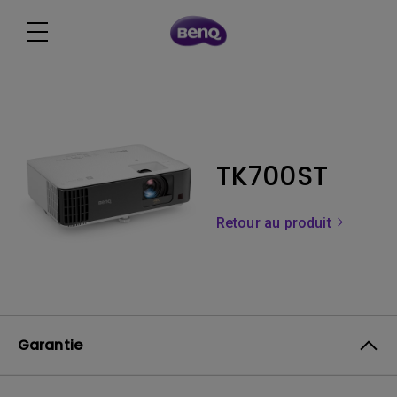
TK700ST
Retour au produit
Garantie