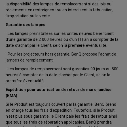
la disponibilité des lampes de remplacement si des lois ou
règlements en restreignent ou en interdisent la fabrication,
l’importation ou la vente.
Garantie des lampes
· Les lampes préinstallées sur les unités neuves bénéficient
d’une garantie de 2 000 heures ou d’un (1) an à compter de la
date d’achat par le Client, selon la première éventualité.
· Pour les projecteurs hors garantie, BenQ propose l’achat de
lampes de remplacement.
· Les lampes de remplacement sont garanties 90 jours ou 500
heures à compter de la date d’achat par le Client, selon la
première éventualité.
Expédition pour autorisation de retour de marchandise
(RMA)
Si le Produit est toujours couvert par la garantie, BenQ prend
en charge tous les frais d’expédition. Toutefois, si le Produit
n’est plus sous garantie, le Client paie les frais de retour ainsi
que tous les frais de réparation applicables. BenQ prendra