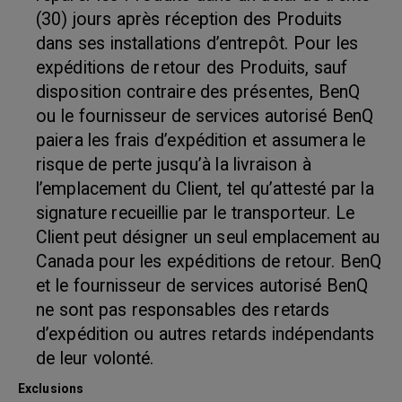
(30) jours après réception des Produits
dans ses installations d’entrepôt. Pour les
expéditions de retour des Produits, sauf
disposition contraire des présentes, BenQ
ou le fournisseur de services autorisé BenQ
paiera les frais d’expédition et assumera le
risque de perte jusqu’à la livraison à
l’emplacement du Client, tel qu’attesté par la
signature recueillie par le transporteur. Le
Client peut désigner un seul emplacement au
Canada pour les expéditions de retour. BenQ
et le fournisseur de services autorisé BenQ
ne sont pas responsables des retards
d’expédition ou autres retards indépendants
de leur volonté.
Exclusions