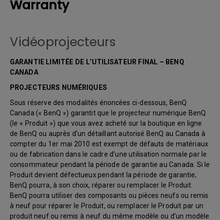
Warranty
Vidéoprojecteurs
GARANTIE LIMITÉE DE L’UTILISATEUR FINAL – BENQ
CANADA
PROJECTEURS NUMÉRIQUES
Sous réserve des modalités énoncées ci-dessous, BenQ
Canada (« BenQ ») garantit que le projecteur numérique BenQ
(le « Produit ») que vous avez acheté sur la boutique en ligne
de BenQ ou auprès d’un détaillant autorisé BenQ au Canada à
compter du 1er mai 2010 est exempt de défauts de matériaux
ou de fabrication dans le cadre d’une utilisation normale par le
consommateur pendant la période de garantie au Canada. Si le
Produit devient défectueux pendant la période de garantie,
BenQ pourra, à son choix, réparer ou remplacer le Produit.
BenQ pourra utiliser des composants ou pièces neufs ou remis
à neuf pour réparer le Produit, ou remplacer le Produit par un
produit neuf ou remis à neuf du même modèle ou d’un modèle