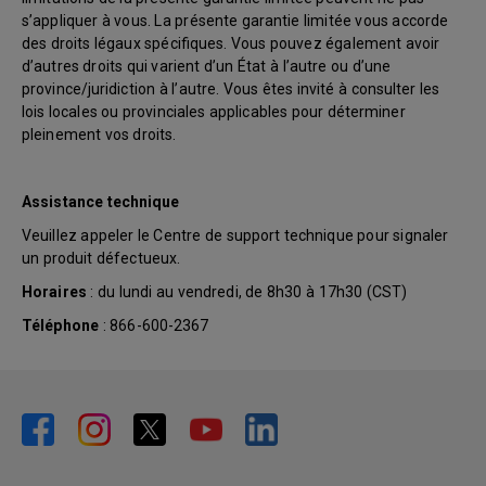
s’appliquer à vous. La présente garantie limitée vous accorde
des droits légaux spécifiques. Vous pouvez également avoir
d’autres droits qui varient d’un État à l’autre ou d’une
province/juridiction à l’autre. Vous êtes invité à consulter les
lois locales ou provinciales applicables pour déterminer
pleinement vos droits.
Assistance technique
Veuillez appeler le Centre de support technique pour signaler
un produit défectueux.
Horaires
: du lundi au vendredi, de 8h30 à 17h30 (CST)
Téléphone
: 866-600-2367