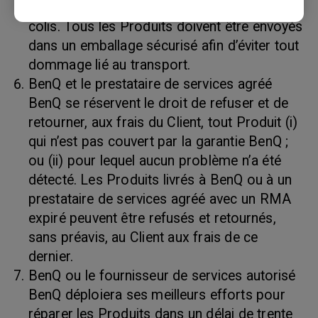
le bordereau d’expédition et sur l’extérieur du
colis. Tous les Produits doivent être envoyés
dans un emballage sécurisé afin d’éviter tout
dommage lié au transport.
BenQ et le prestataire de services agréé
BenQ se réservent le droit de refuser et de
retourner, aux frais du Client, tout Produit (i)
qui n’est pas couvert par la garantie BenQ ;
ou (ii) pour lequel aucun problème n’a été
détecté. Les Produits livrés à BenQ ou à un
prestataire de services agréé avec un RMA
expiré peuvent être refusés et retournés,
sans préavis, au Client aux frais de ce
dernier.
BenQ ou le fournisseur de services autorisé
BenQ déploiera ses meilleurs efforts pour
réparer les Produits dans un délai de trente