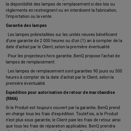
la disponibilité des lampes de remplacement si des lois ou
règlements en restreignent ou en interdisent la fabrication,
l’importation ou la vente.
Garantie des lampes
· Les lampes préinstallées sur les unités neuves bénéficient
d’une garantie de 2 000 heures ou d’un (1) an à compter de la
date d’achat par le Client, selon la première éventualité.
· Pour les projecteurs hors garantie, BenQ propose l’achat de
lampes de remplacement.
· Les lampes de remplacement sont garanties 90 jours ou 500
heures à compter de la date d’achat par le Client, selon la
première éventualité.
Expédition pour autorisation de retour de marchandise
(RMA)
Si le Produit est toujours couvert par la garantie, BenQ prend
en charge tous les frais d’expédition. Toutefois, si le Produit
n’est plus sous garantie, le Client paie les frais de retour ainsi
que tous les frais de réparation applicables. BenQ prendra