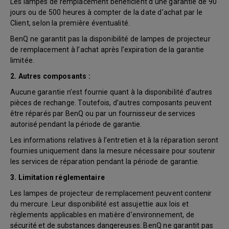
Les lampes de remplacement bénéficient d’une garantie de 90
jours ou de 500 heures à compter de la date d’achat par le
Client, selon la première éventualité.
BenQ ne garantit pas la disponibilité de lampes de projecteur
de remplacement à l’achat après l’expiration de la garantie
limitée.
2. Autres composants :
Aucune garantie n’est fournie quant à la disponibilité d’autres
pièces de rechange. Toutefois, d’autres composants peuvent
être réparés par BenQ ou par un fournisseur de services
autorisé pendant la période de garantie.
Les informations relatives à l’entretien et à la réparation seront
fournies uniquement dans la mesure nécessaire pour soutenir
les services de réparation pendant la période de garantie.
3. Limitation réglementaire
Les lampes de projecteur de remplacement peuvent contenir
du mercure. Leur disponibilité est assujettie aux lois et
règlements applicables en matière d’environnement, de
sécurité et de substances dangereuses. BenQ ne garantit pas