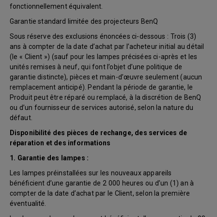
fonctionnellement équivalent.
Garantie standard limitée des projecteurs BenQ
Sous réserve des exclusions énoncées ci-dessous : Trois (3)
ans à compter de la date d’achat par l’acheteur initial au détail
(le « Client ») (sauf pour les lampes précisées ci-après et les
unités remises à neuf, qui font l’objet d’une politique de
garantie distincte), pièces et main-d’œuvre seulement (aucun
remplacement anticipé). Pendant la période de garantie, le
Produit peut être réparé ou remplacé, à la discrétion de BenQ
ou d’un fournisseur de services autorisé, selon la nature du
défaut.
Disponibilité des pièces de rechange, des services de
réparation et des informations
1. Garantie des lampes :
Les lampes préinstallées sur les nouveaux appareils
bénéficient d’une garantie de 2 000 heures ou d’un (1) an à
compter de la date d’achat par le Client, selon la première
éventualité.