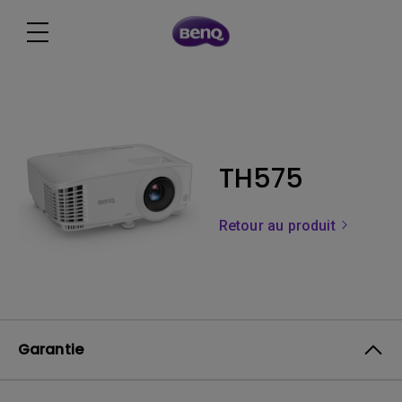
TH575
Retour au produit
Garantie